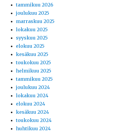
tammikuu 2026
joulukuu 2025
marraskuu 2025
lokakuu 2025
syyskuu 2025
elokuu 2025
kesäkuu 2025
toukokuu 2025
helmikuu 2025
tammikuu 2025
joulukuu 2024
lokakuu 2024
elokuu 2024
kesäkuu 2024
toukokuu 2024
huhtikuu 2024