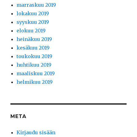
marraskuu 2019
lokakuu 2019
syyskuu 2019
elokuu 2019
heinäkuu 2019
kesäkuu 2019
toukokuu 2019
huhtikuu 2019
maaliskuu 2019
helmikuu 2019
META
Kirjaudu sisään