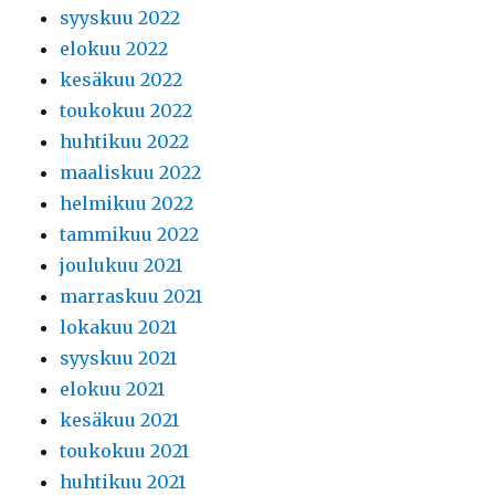
syyskuu 2022
elokuu 2022
kesäkuu 2022
toukokuu 2022
huhtikuu 2022
maaliskuu 2022
helmikuu 2022
tammikuu 2022
joulukuu 2021
marraskuu 2021
lokakuu 2021
syyskuu 2021
elokuu 2021
kesäkuu 2021
toukokuu 2021
huhtikuu 2021