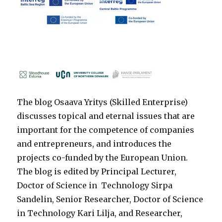
The blog Osaava Yritys (Skilled Enterprise)
discusses topical and eternal issues that are
important for the competence of companies
and entrepreneurs, and introduces the
projects co-funded by the European Union.
The blog is edited by Principal Lecturer,
Doctor of Science in Technology Sirpa
Sandelin, Senior Researcher, Doctor of Science
in Technology Kari Lilja, and Researcher,