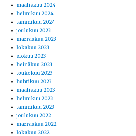
maaliskuu 2024
helmikuu 2024
tammikuu 2024
joulukuu 2023
marraskuu 2023
lokakuu 2023
elokuu 2023
heinäkuu 2023
toukokuu 2023
huhtikuu 2023
maaliskuu 2023
helmikuu 2023
tammikuu 2023
joulukuu 2022
marraskuu 2022
lokakuu 2022