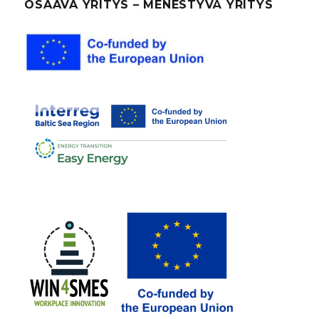
OSAAVA YRITYS – MENESTYVÄ YRITYS