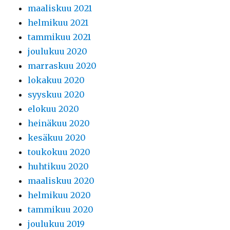
maaliskuu 2021
helmikuu 2021
tammikuu 2021
joulukuu 2020
marraskuu 2020
lokakuu 2020
syyskuu 2020
elokuu 2020
heinäkuu 2020
kesäkuu 2020
toukokuu 2020
huhtikuu 2020
maaliskuu 2020
helmikuu 2020
tammikuu 2020
joulukuu 2019