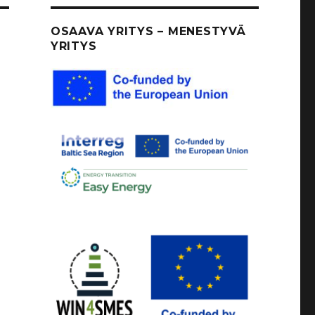
OSAAVA YRITYS – MENESTYVÄ
YRITYS