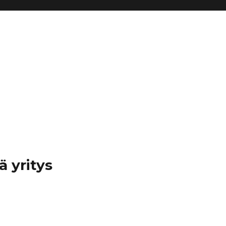
ä yritys