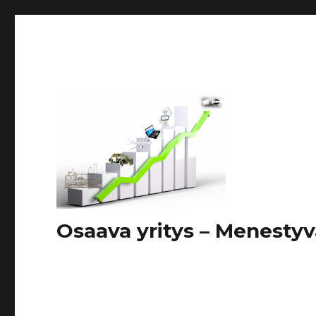
Osaava yritys – Menestyv