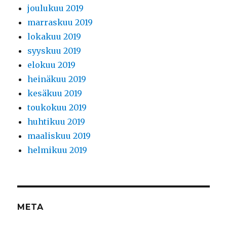
joulukuu 2019
marraskuu 2019
lokakuu 2019
syyskuu 2019
elokuu 2019
heinäkuu 2019
kesäkuu 2019
toukokuu 2019
huhtikuu 2019
maaliskuu 2019
helmikuu 2019
META