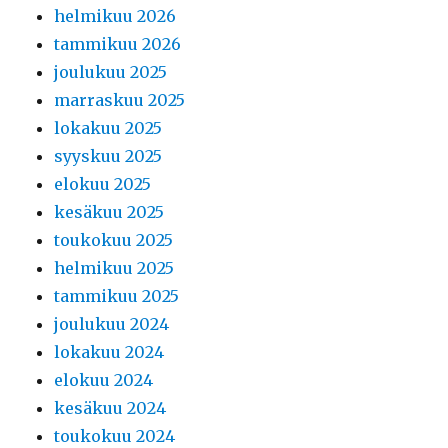
helmikuu 2026
tammikuu 2026
joulukuu 2025
marraskuu 2025
lokakuu 2025
syyskuu 2025
elokuu 2025
kesäkuu 2025
toukokuu 2025
helmikuu 2025
tammikuu 2025
joulukuu 2024
lokakuu 2024
elokuu 2024
kesäkuu 2024
toukokuu 2024