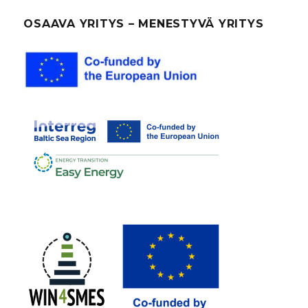
SIVU
OSAAVA YRITYS – MENESTYVÄ YRITYS