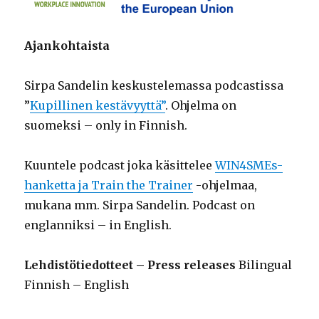
Ajankohtaista
Sirpa Sandelin keskustelemassa podcastissa
”
Kupillinen kestävyyttä”
. Ohjelma on
suomeksi – only in Finnish.
Kuuntele podcast joka käsittelee
WIN4SMEs-
hanketta ja Train the Trainer
-ohjelmaa,
mukana mm. Sirpa Sandelin. Podcast on
englanniksi – in English.
Lehdistötiedotteet – Press releases
Bilingual
Finnish – English