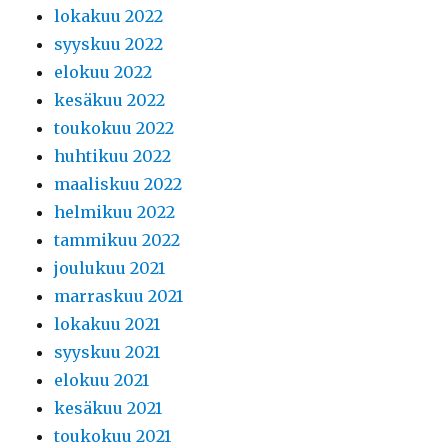
lokakuu 2022
syyskuu 2022
elokuu 2022
kesäkuu 2022
toukokuu 2022
huhtikuu 2022
maaliskuu 2022
helmikuu 2022
tammikuu 2022
joulukuu 2021
marraskuu 2021
lokakuu 2021
syyskuu 2021
elokuu 2021
kesäkuu 2021
toukokuu 2021