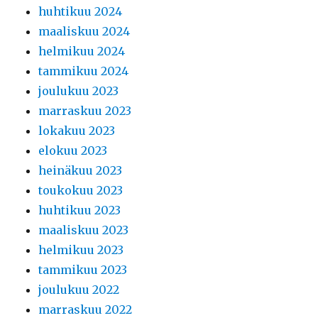
huhtikuu 2024
maaliskuu 2024
helmikuu 2024
tammikuu 2024
joulukuu 2023
marraskuu 2023
lokakuu 2023
elokuu 2023
heinäkuu 2023
toukokuu 2023
huhtikuu 2023
maaliskuu 2023
helmikuu 2023
tammikuu 2023
joulukuu 2022
marraskuu 2022