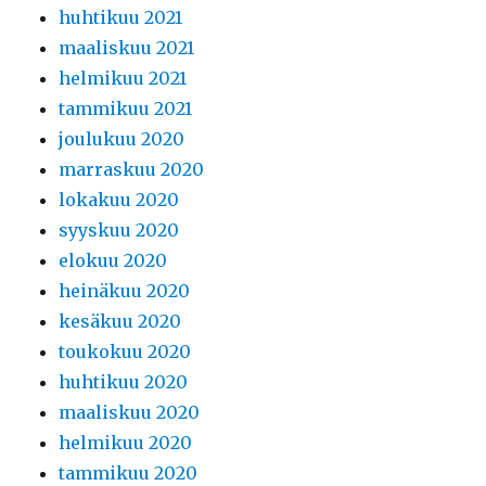
huhtikuu 2021
maaliskuu 2021
helmikuu 2021
tammikuu 2021
joulukuu 2020
marraskuu 2020
lokakuu 2020
syyskuu 2020
elokuu 2020
heinäkuu 2020
kesäkuu 2020
toukokuu 2020
huhtikuu 2020
maaliskuu 2020
helmikuu 2020
tammikuu 2020