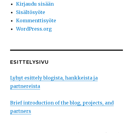
Kirjaudu sisään
Sisältösyöte
Kommenttisyöte
WordPress.org
ESITTELYSIVU
Lyhyt esittely blogista, hankkeista ja
partnereista
Brief introduction of the blog, projects, and
partners