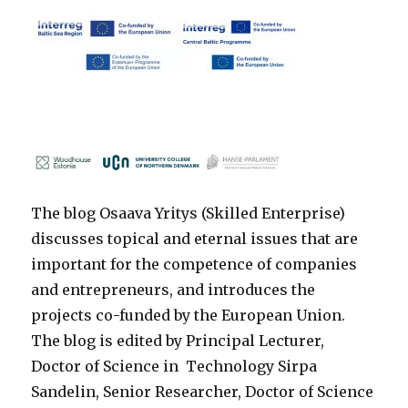
The blog Osaava Yritys (Skilled Enterprise)
discusses topical and eternal issues that are
important for the competence of companies
and entrepreneurs, and introduces the
projects co-funded by the European Union.
The blog is edited by Principal Lecturer,
Doctor of Science in Technology Sirpa
Sandelin, Senior Researcher, Doctor of Science