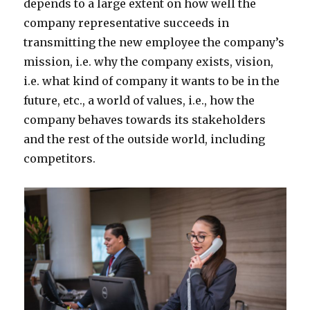
depends to a large extent on how well the
company representative succeeds in
transmitting the new employee the company’s
mission, i.e. why the company exists, vision,
i.e. what kind of company it wants to be in the
future, etc., a world of values, i.e., how the
company behaves towards its stakeholders
and the rest of the outside world, including
competitors.