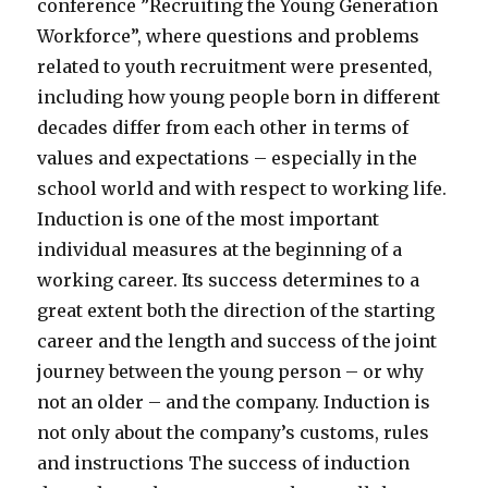
conference ”Recruiting the Young Generation
Workforce”, where questions and problems
related to youth recruitment were presented,
including how young people born in different
decades differ from each other in terms of
values and expectations – especially in the
school world and with respect to working life.
Induction is one of the most important
individual measures at the beginning of a
working career. Its success determines to a
great extent both the direction of the starting
career and the length and success of the joint
journey between the young person – or why
not an older – and the company. Induction is
not only about the company’s customs, rules
and instructions The success of induction