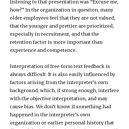
listening to that presentation was ”Excuse me,
how?” In the organization in question, many
older employees feel that they are not valued,
that the younger and prettier are prioritized,
especially in recruitment, and that the
retention factor is more important than
experience and competence.
Interpretation of free-form text feedback is
always difficult. It is also easily influenced by
factors arising from the interpreter’s own
background, which, if strong enough, interfere
with the objective interpretation, and may
cause bias. We don’t know if something had
happened in the interpreter’s own
organization or earlier personal history that