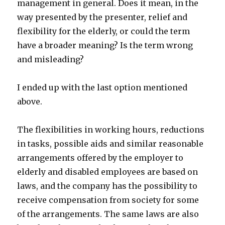
management in general. Does it mean, in the
way presented by the presenter, relief and
flexibility for the elderly, or could the term
have a broader meaning? Is the term wrong
and misleading?
I ended up with the last option mentioned
above.
The flexibilities in working hours, reductions
in tasks, possible aids and similar reasonable
arrangements offered by the employer to
elderly and disabled employees are based on
laws, and the company has the possibility to
receive compensation from society for some
of the arrangements. The same laws are also