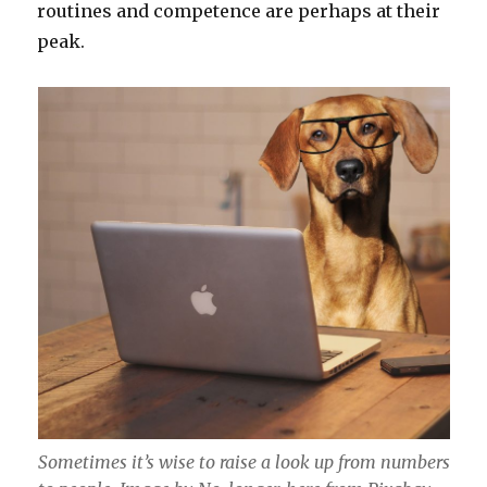
routines and competence are perhaps at their
peak.
Sometimes it’s wise to raise a look up from numbers