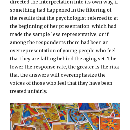
directed the interpretation into its own way, if
something had happened in the filtering of
the results that the psychologist referred to at
the beginning of her presentation, which had
made the sample less representative, or if
among the respondents there had been an
overrepresentation of young people who feel
that they are falling behind the aging set. The
lower the response rate, the greater is the risk
that the answers will overemphasize the
voices of those who feel that they have been
treated unfairly.