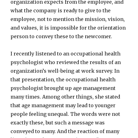
organization expects from the employee, and
what the company is ready to give to the
employee, not to mention the mission, vision,
and values, it is impossible for the orientation
person to convey these to the newcomer.
I recently listened to an occupational health
psychologist who reviewed the results of an
organization’s well-being at work survey. In
that presentation, the occupational health
psychologist brought up age management
many times. Among other things, she stated
that age management may lead to younger
people feeling unequal. The words were not
exactly these, but such a message was
conveyed to many. And the reaction of many