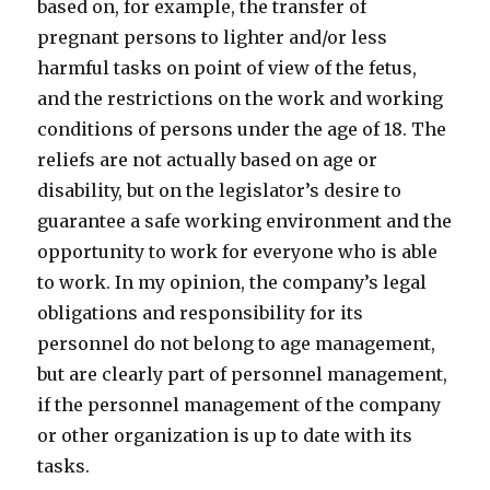
based on, for example, the transfer of
pregnant persons to lighter and/or less
harmful tasks on point of view of the fetus,
and the restrictions on the work and working
conditions of persons under the age of 18. The
reliefs are not actually based on age or
disability, but on the legislator’s desire to
guarantee a safe working environment and the
opportunity to work for everyone who is able
to work. In my opinion, the company’s legal
obligations and responsibility for its
personnel do not belong to age management,
but are clearly part of personnel management,
if the personnel management of the company
or other organization is up to date with its
tasks.