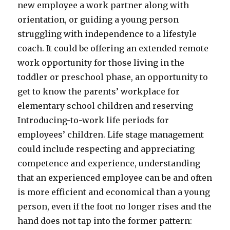
new employee a work partner along with
orientation, or guiding a young person
struggling with independence to a lifestyle
coach. It could be offering an extended remote
work opportunity for those living in the
toddler or preschool phase, an opportunity to
get to know the parents’ workplace for
elementary school children and reserving
Introducing-to-work life periods for
employees’ children. Life stage management
could include respecting and appreciating
competence and experience, understanding
that an experienced employee can be and often
is more efficient and economical than a young
person, even if the foot no longer rises and the
hand does not tap into the former pattern: