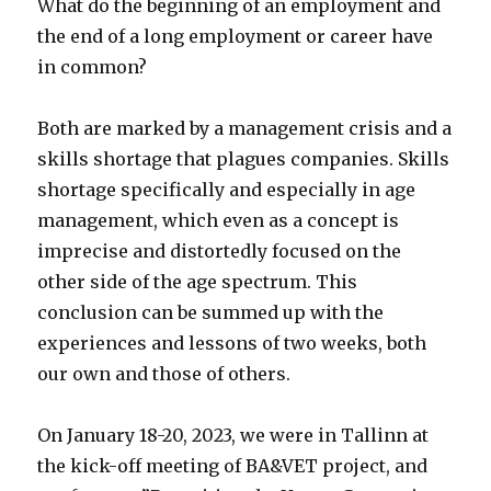
What do the beginning of an employment and
the end of a long employment or career have
in common?
Both are marked by a management crisis and a
skills shortage that plagues companies. Skills
shortage specifically and especially in age
management, which even as a concept is
imprecise and distortedly focused on the
other side of the age spectrum. This
conclusion can be summed up with the
experiences and lessons of two weeks, both
our own and those of others.
On January 18-20, 2023, we were in Tallinn at
the kick-off meeting of BA&VET project, and