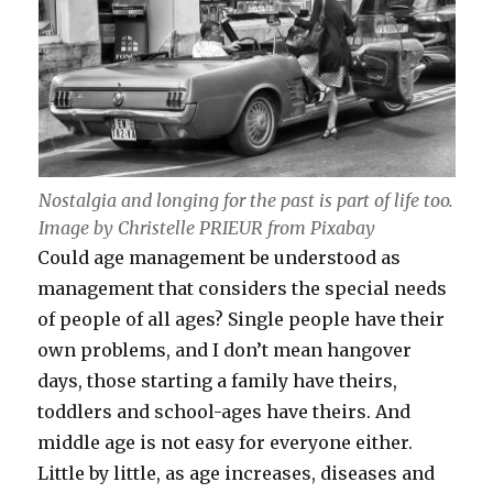
Nostalgia and longing for the past is part of life too.
Image by Christelle PRIEUR from Pixabay
Could age management be understood as
management that considers the special needs
of people of all ages? Single people have their
own problems, and I don’t mean hangover
days, those starting a family have theirs,
toddlers and school-ages have theirs. And
middle age is not easy for everyone either.
Little by little, as age increases, diseases and