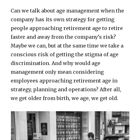
Can we talk about age management when the
company has its own strategy for getting
people approaching retirement age to retire
faster and away from the company’s risk?
Maybe we can, but at the same time we take a
conscious risk of getting the stigma of age
discrimination. And why would age
management only mean considering
employees approaching retirement age in
strategy, planning and operations? After all,
we get older from birth, we age, we get old.