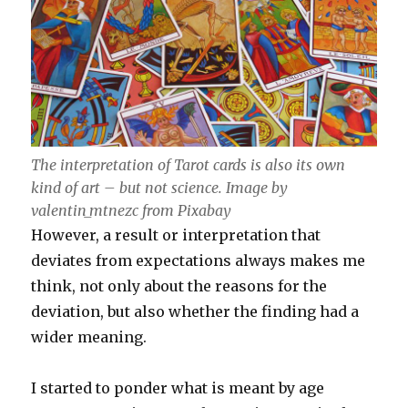
The interpretation of Tarot cards is also its own
kind of art – but not science. Image by
valentin_mtnezc from Pixabay
However, a result or interpretation that
deviates from expectations always makes me
think, not only about the reasons for the
deviation, but also whether the finding had a
wider meaning.
I started to ponder what is meant by age