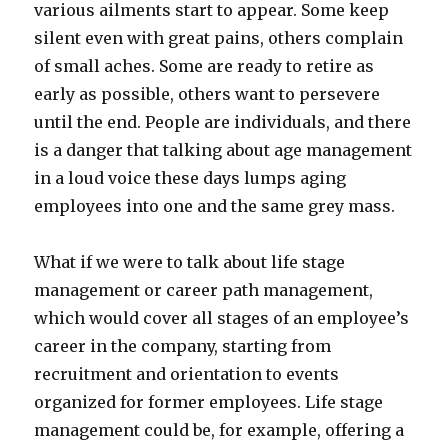
various ailments start to appear. Some keep
silent even with great pains, others complain
of small aches. Some are ready to retire as
early as possible, others want to persevere
until the end. People are individuals, and there
is a danger that talking about age management
in a loud voice these days lumps aging
employees into one and the same grey mass.
What if we were to talk about life stage
management or career path management,
which would cover all stages of an employee’s
career in the company, starting from
recruitment and orientation to events
organized for former employees. Life stage
management could be, for example, offering a