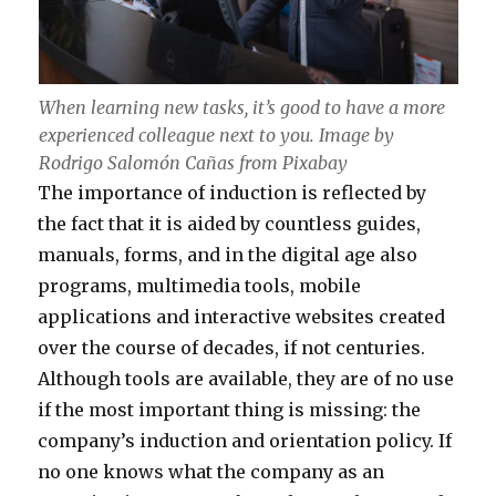
When learning new tasks, it’s good to have a more
experienced colleague next to you. Image by
Rodrigo Salomón Cañas from Pixabay
The importance of induction is reflected by
the fact that it is aided by countless guides,
manuals, forms, and in the digital age also
programs, multimedia tools, mobile
applications and interactive websites created
over the course of decades, if not centuries.
Although tools are available, they are of no use
if the most important thing is missing: the
company’s induction and orientation policy. If
no one knows what the company as an