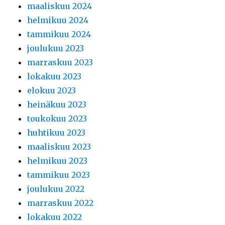
maaliskuu 2024
helmikuu 2024
tammikuu 2024
joulukuu 2023
marraskuu 2023
lokakuu 2023
elokuu 2023
heinäkuu 2023
toukokuu 2023
huhtikuu 2023
maaliskuu 2023
helmikuu 2023
tammikuu 2023
joulukuu 2022
marraskuu 2022
lokakuu 2022