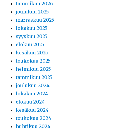
tammikuu 2026
joulukuu 2025
marraskuu 2025
lokakuu 2025
syyskuu 2025
elokuu 2025
kesäkuu 2025
toukokuu 2025
helmikuu 2025
tammikuu 2025
joulukuu 2024
lokakuu 2024
elokuu 2024
kesäkuu 2024
toukokuu 2024
huhtikuu 2024