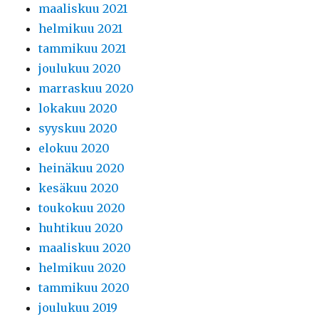
maaliskuu 2021
helmikuu 2021
tammikuu 2021
joulukuu 2020
marraskuu 2020
lokakuu 2020
syyskuu 2020
elokuu 2020
heinäkuu 2020
kesäkuu 2020
toukokuu 2020
huhtikuu 2020
maaliskuu 2020
helmikuu 2020
tammikuu 2020
joulukuu 2019