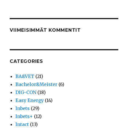
VIIMEISIMMÄT KOMMENTIT
CATEGORIES
BA&VET
(21)
Bachelor&Meister
(6)
DIG-CON
(18)
Easy Energy
(14)
Inbets
(29)
Inbets+
(12)
Intact
(13)