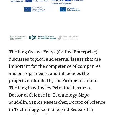
The blog Osaava Yritys (Skilled Enterprise)
discusses topical and eternal issues that are
important for the competence of companies
and entrepreneurs, and introduces the
projects co-funded by the European Union.
The blog is edited by Principal Lecturer,
Doctor of Science in Technology Sirpa
Sandelin, Senior Researcher, Doctor of Science
in Technology Kari Lilja, and Researcher,