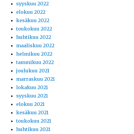
syyskuu 2022
elokuu 2022
kesäkuu 2022
toukokuu 2022
huhtikuu 2022
maaliskuu 2022
helmikuu 2022
tammikuu 2022
joulukuu 2021
marraskuu 2021
lokakuu 2021
syyskuu 2021
elokuu 2021
kesäkuu 2021
toukokuu 2021
huhtikuu 2021