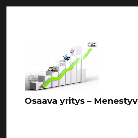
Osaava yritys – Menestyv