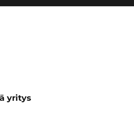
ä yritys