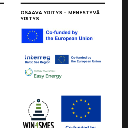
OSAAVA YRITYS – MENESTYVÄ
YRITYS