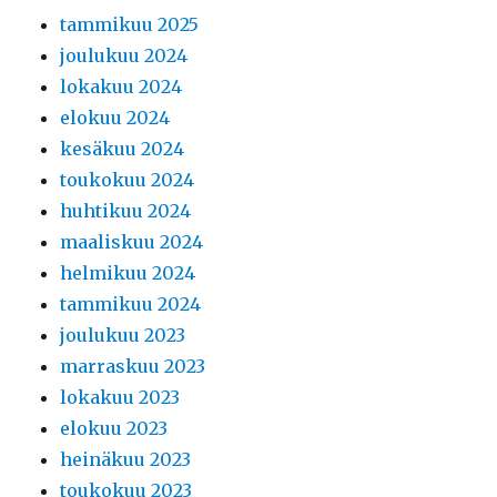
tammikuu 2025
joulukuu 2024
lokakuu 2024
elokuu 2024
kesäkuu 2024
toukokuu 2024
huhtikuu 2024
maaliskuu 2024
helmikuu 2024
tammikuu 2024
joulukuu 2023
marraskuu 2023
lokakuu 2023
elokuu 2023
heinäkuu 2023
toukokuu 2023