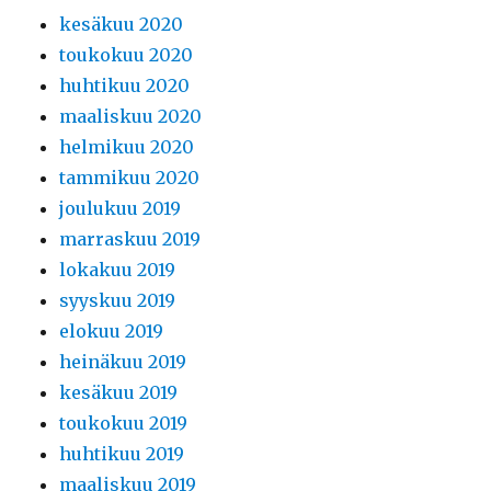
kesäkuu 2020
toukokuu 2020
huhtikuu 2020
maaliskuu 2020
helmikuu 2020
tammikuu 2020
joulukuu 2019
marraskuu 2019
lokakuu 2019
syyskuu 2019
elokuu 2019
heinäkuu 2019
kesäkuu 2019
toukokuu 2019
huhtikuu 2019
maaliskuu 2019