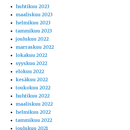
huhtikuu 2023
maaliskuu 2023
helmikuu 2023
tammikuu 2023
joulukuu 2022
marraskuu 2022
lokakuu 2022
syyskuu 2022
elokuu 2022
kesäkuu 2022
toukokuu 2022
huhtikuu 2022
maaliskuu 2022
helmikuu 2022
tammikuu 2022
joulukuu 2021