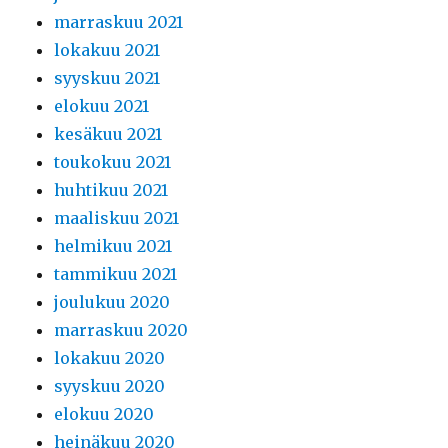
marraskuu 2021
lokakuu 2021
syyskuu 2021
elokuu 2021
kesäkuu 2021
toukokuu 2021
huhtikuu 2021
maaliskuu 2021
helmikuu 2021
tammikuu 2021
joulukuu 2020
marraskuu 2020
lokakuu 2020
syyskuu 2020
elokuu 2020
heinäkuu 2020