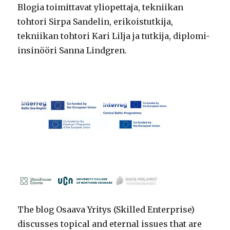
Blogia toimittavat yliopettaja, tekniikan
tohtori Sirpa Sandelin, erikoistutkija,
tekniikan tohtori Kari Lilja ja tutkija, diplomi-
insinööri Sanna Lindgren.
The blog Osaava Yritys (Skilled Enterprise)
discusses topical and eternal issues that are