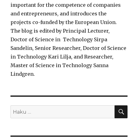
important for the competence of companies
and entrepreneurs, and introduces the
projects co-funded by the European Union.
The blog is edited by Principal Lecturer,
Doctor of Science in Technology Sirpa
Sandelin, Senior Researcher, Doctor of Science
in Technology Kari Lilja, and Researcher,
Master of Science in Technology Sanna
Lindgren.
HA
Etsi: