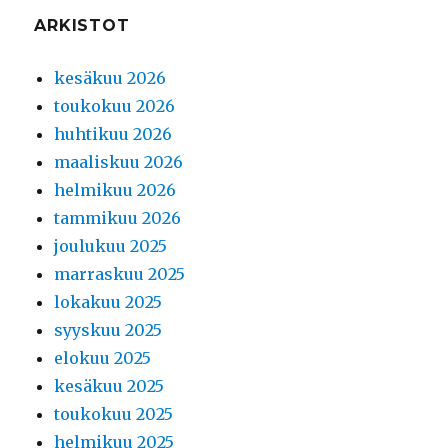
ARKISTOT
kesäkuu 2026
toukokuu 2026
huhtikuu 2026
maaliskuu 2026
helmikuu 2026
tammikuu 2026
joulukuu 2025
marraskuu 2025
lokakuu 2025
syyskuu 2025
elokuu 2025
kesäkuu 2025
toukokuu 2025
helmikuu 2025