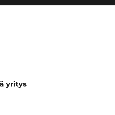
ä yritys