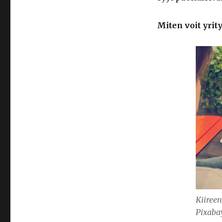
Miten voit yrity
Kiireen
Pixaba