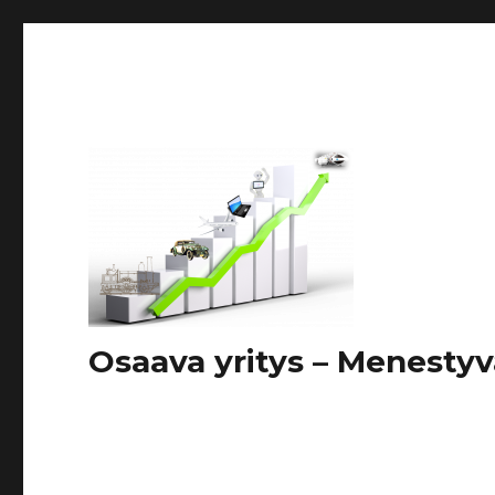
Osaava yritys – Menestyv