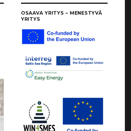
OSAAVA YRITYS – MENESTYVÄ
YRITYS