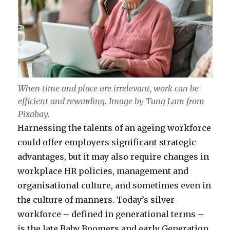
When time and place are irrelevant, work can be
efficient and rewarding. Image by Tung Lam from
Pixabay.
Harnessing the talents of an ageing workforce
could offer employers significant strategic
advantages, but it may also require changes in
workplace HR policies, management and
organisational culture, and sometimes even in
the culture of manners. Today’s silver
workforce – defined in generational terms –
is the late Baby Boomers and early Generation