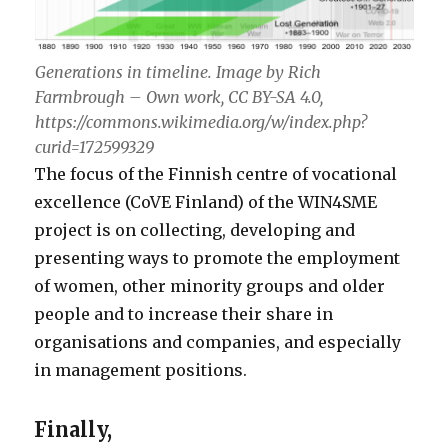
Generations in timeline. Image by Rich
Farmbrough – Own work, CC BY-SA 4.0,
https://commons.wikimedia.org/w/index.php?
curid=172599329
The focus of the Finnish centre of vocational
excellence (CoVE Finland) of the WIN4SME
project is on collecting, developing and
presenting ways to promote the employment
of women, other minority groups and older
people and to increase their share in
organisations and companies, and especially
in management positions.
Finally,