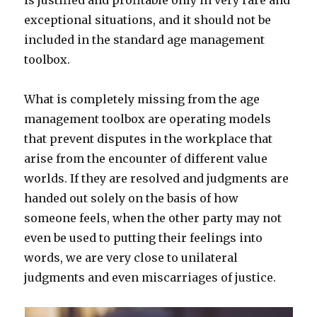
is justified and profitable only in very rare and
exceptional situations, and it should not be
included in the standard age management
toolbox.
What is completely missing from the age
management toolbox are operating models
that prevent disputes in the workplace that
arise from the encounter of different value
worlds. If they are resolved and judgments are
handed out solely on the basis of how
someone feels, when the other party may not
even be used to putting their feelings into
words, we are very close to unilateral
judgments and even miscarriages of justice.