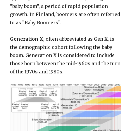
”baby boom”, a period of rapid population
growth. In Finland, boomers are often referred
to as ”Baby Boomers”.
Generation X
, often abbreviated as Gen X, is
the demographic cohort following the baby
boom. Generation X is considered to include
those born between the mid-1960s and the turn
of the 1970s and 1980s.