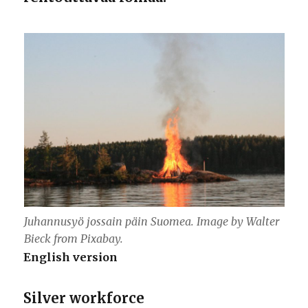
Juhannusyö jossain päin Suomea. Image by Walter
Bieck from Pixabay.
English version
Silver workforce