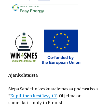
Ajankohtaista
Sirpa Sandelin keskustelemassa podcastissa
”
Kupillinen kestävyyttä”
. Ohjelma on
suomeksi – only in Finnish.