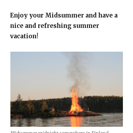
Enjoy your Midsummer and have a
nice and refreshing summer
vacation!