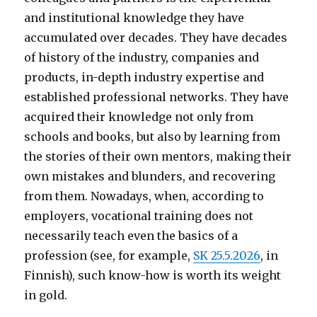
and institutional knowledge they have
accumulated over decades. They have decades
of history of the industry, companies and
products, in-depth industry expertise and
established professional networks. They have
acquired their knowledge not only from
schools and books, but also by learning from
the stories of their own mentors, making their
own mistakes and blunders, and recovering
from them. Nowadays, when, according to
employers, vocational training does not
necessarily teach even the basics of a
profession (see, for example,
SK 25.5.2026
, in
Finnish), such know-how is worth its weight
in gold.