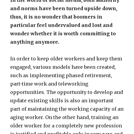
In the world of social media, both authority
and norms have been turned upside down,
thus, it is no wonder that boomers in
particular feel undervalued and lost and
wonder whether it is worth committing to
anything anymore.
In order to keep older workers and keep them
engaged, various models have been created,
such as implementing phased retirement,
part-time work and teleworking
opportunities. The opportunity to develop and
update existing skills is also an important
part of maintaining the working capacity of an
aging worker. On the other hand, training an
older worker for a completely new profession