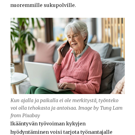
nuoremmille sukupolville.
Kun ajalla ja paikalla ei ole merkitystä, työnteko
voi olla tehokasta ja antoisaa. Image by Tung Lam
from Pixabay
Ikääntyvän työvoiman kykyjen
hyödyntäminen voisi tarjota työnantajalle