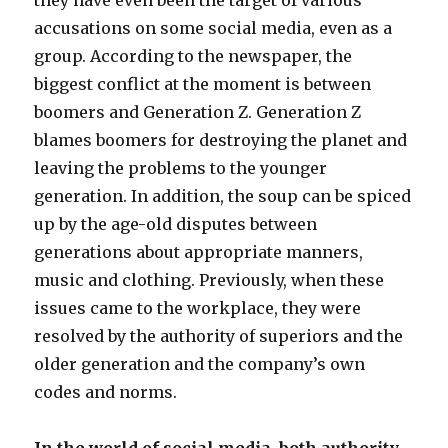
they have even been the target of various
accusations on some social media, even as a
group. According to the newspaper, the
biggest conflict at the moment is between
boomers and Generation Z. Generation Z
blames boomers for destroying the planet and
leaving the problems to the younger
generation. In addition, the soup can be spiced
up by the age-old disputes between
generations about appropriate manners,
music and clothing. Previously, when these
issues came to the workplace, they were
resolved by the authority of superiors and the
older generation and the company’s own
codes and norms.