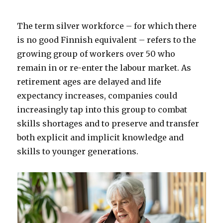
The term silver workforce – for which there
is no good Finnish equivalent – refers to the
growing group of workers over 50 who
remain in or re-enter the labour market. As
retirement ages are delayed and life
expectancy increases, companies could
increasingly tap into this group to combat
skills shortages and to preserve and transfer
both explicit and implicit knowledge and
skills to younger generations.