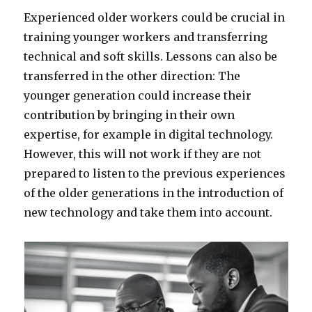
Experienced older workers could be crucial in
training younger workers and transferring
technical and soft skills. Lessons can also be
transferred in the other direction: The
younger generation could increase their
contribution by bringing in their own
expertise, for example in digital technology.
However, this will not work if they are not
prepared to listen to the previous experiences
of the older generations in the introduction of
new technology and take them into account.