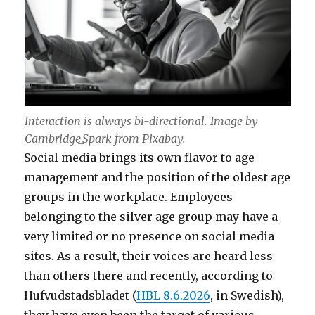
Interaction is always bi-directional. Image by
Cambridge_Spark from Pixabay.
Social media brings its own flavor to age
management and the position of the oldest age
groups in the workplace. Employees
belonging to the silver age group may have a
very limited or no presence on social media
sites. As a result, their voices are heard less
than others there and recently, according to
Hufvudstadsbladet (
HBL 8.6.2026
, in Swedish),