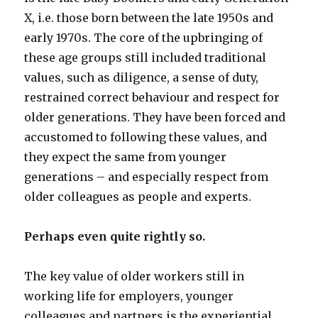
X, i.e. those born between the late 1950s and
early 1970s. The core of the upbringing of
these age groups still included traditional
values, such as diligence, a sense of duty,
restrained correct behaviour and respect for
older generations. They have been forced and
accustomed to following these values, and
they expect the same from younger
generations – and especially respect from
older colleagues as people and experts.
Perhaps even quite rightly so.
The key value of older workers still in
working life for employers, younger
colleagues and partners is the experiential