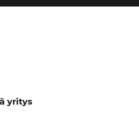
ä yritys