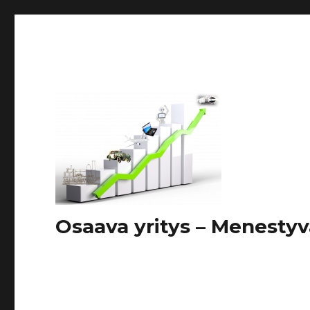
Osaava yritys – Menestyv