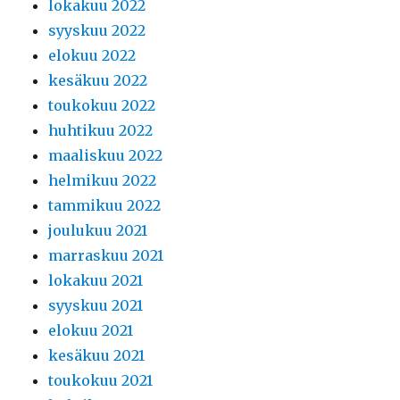
lokakuu 2022
syyskuu 2022
elokuu 2022
kesäkuu 2022
toukokuu 2022
huhtikuu 2022
maaliskuu 2022
helmikuu 2022
tammikuu 2022
joulukuu 2021
marraskuu 2021
lokakuu 2021
syyskuu 2021
elokuu 2021
kesäkuu 2021
toukokuu 2021