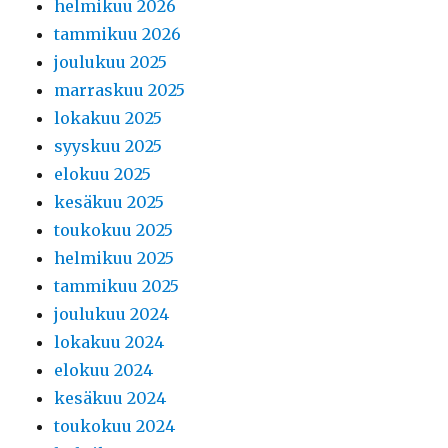
helmikuu 2026
tammikuu 2026
joulukuu 2025
marraskuu 2025
lokakuu 2025
syyskuu 2025
elokuu 2025
kesäkuu 2025
toukokuu 2025
helmikuu 2025
tammikuu 2025
joulukuu 2024
lokakuu 2024
elokuu 2024
kesäkuu 2024
toukokuu 2024