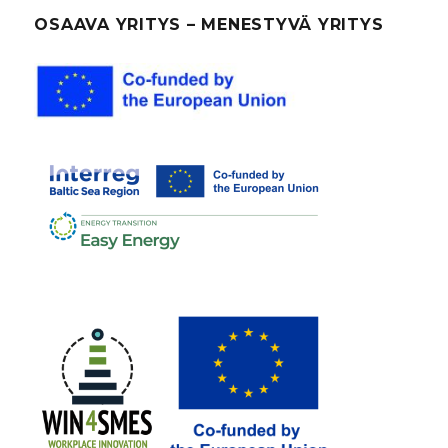
OSAAVA YRITYS – MENESTYVÄ YRITYS