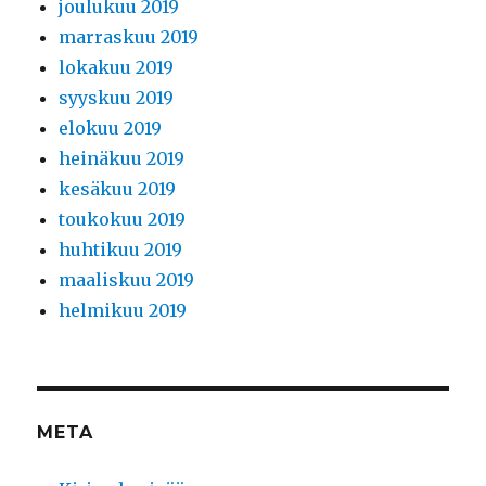
joulukuu 2019
marraskuu 2019
lokakuu 2019
syyskuu 2019
elokuu 2019
heinäkuu 2019
kesäkuu 2019
toukokuu 2019
huhtikuu 2019
maaliskuu 2019
helmikuu 2019
META