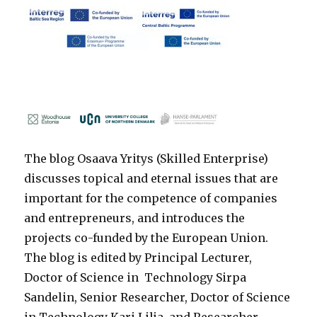
The blog Osaava Yritys (Skilled Enterprise)
discusses topical and eternal issues that are
important for the competence of companies
and entrepreneurs, and introduces the
projects co-funded by the European Union.
The blog is edited by Principal Lecturer,
Doctor of Science in Technology Sirpa
Sandelin, Senior Researcher, Doctor of Science