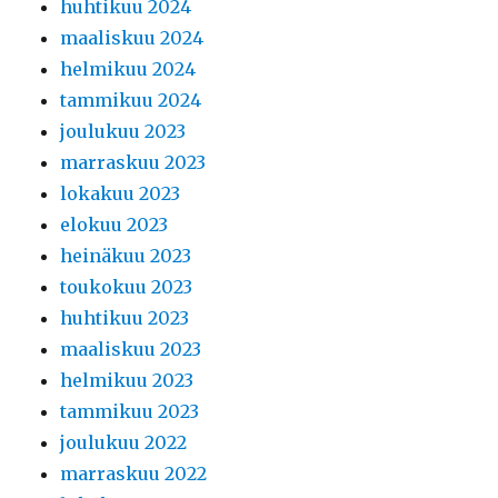
huhtikuu 2024
maaliskuu 2024
helmikuu 2024
tammikuu 2024
joulukuu 2023
marraskuu 2023
lokakuu 2023
elokuu 2023
heinäkuu 2023
toukokuu 2023
huhtikuu 2023
maaliskuu 2023
helmikuu 2023
tammikuu 2023
joulukuu 2022
marraskuu 2022