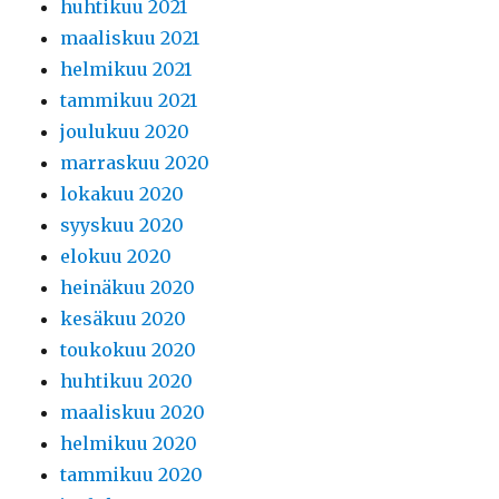
huhtikuu 2021
maaliskuu 2021
helmikuu 2021
tammikuu 2021
joulukuu 2020
marraskuu 2020
lokakuu 2020
syyskuu 2020
elokuu 2020
heinäkuu 2020
kesäkuu 2020
toukokuu 2020
huhtikuu 2020
maaliskuu 2020
helmikuu 2020
tammikuu 2020