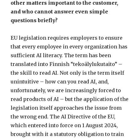
other matters important to the customer,
and who cannot answer even simple
questions briefly?
EU legislation requires employers to ensure
that every employee in every organization has
sufficient AI literacy. The term has been
translated into Finnish “tekoälylukutaito” –
the skill to read AI. Not only is the term itself
unintuitive – how can you read AI, and,
unfortunately, we are increasingly forced to
read products of AI – but the application of the
legislation itself approaches the issue from
the wrong end. The AI Directive of the EU,
which entered into force on 1 August 2024,
brought with it a statutory obligation to train