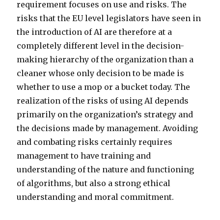
requirement focuses on use and risks. The
risks that the EU level legislators have seen in
the introduction of AI are therefore at a
completely different level in the decision-
making hierarchy of the organization than a
cleaner whose only decision to be made is
whether to use a mop or a bucket today. The
realization of the risks of using AI depends
primarily on the organization’s strategy and
the decisions made by management. Avoiding
and combating risks certainly requires
management to have training and
understanding of the nature and functioning
of algorithms, but also a strong ethical
understanding and moral commitment.