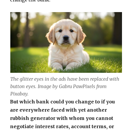
The glitter eyes in the ads have been replaced with
button eyes. Image by Gabru PawPixels from
Pixabay.
But which bank could you change to if you
are everywhere faced with yet another
rubbish generator with whom you cannot
negotiate interest rates, account terms, or