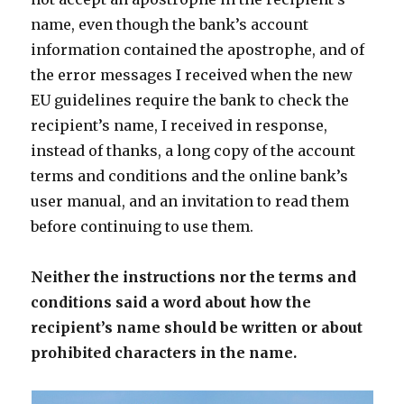
name, even though the bank’s account
information contained the apostrophe, and of
the error messages I received when the new
EU guidelines require the bank to check the
recipient’s name, I received in response,
instead of thanks, a long copy of the account
terms and conditions and the online bank’s
user manual, and an invitation to read them
before continuing to use them.
Neither the instructions nor the terms and
conditions said a word about how the
recipient’s name should be written or about
prohibited characters in the name.