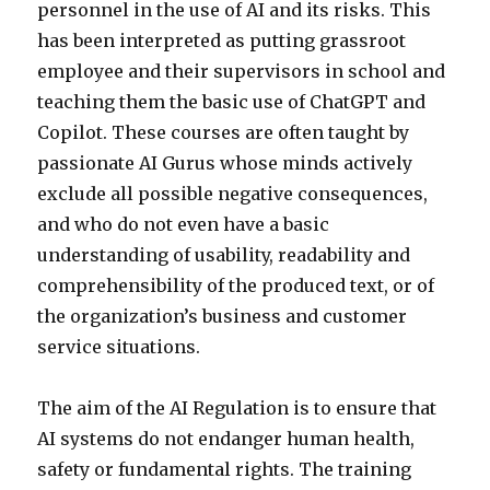
personnel in the use of AI and its risks. This
has been interpreted as putting grassroot
employee and their supervisors in school and
teaching them the basic use of ChatGPT and
Copilot. These courses are often taught by
passionate AI Gurus whose minds actively
exclude all possible negative consequences,
and who do not even have a basic
understanding of usability, readability and
comprehensibility of the produced text, or of
the organization’s business and customer
service situations.
The aim of the AI Regulation is to ensure that
AI systems do not endanger human health,
safety or fundamental rights. The training