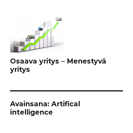
Osaava yritys – Menestyvä
yritys
Avainsana:
Artifical
intelligence