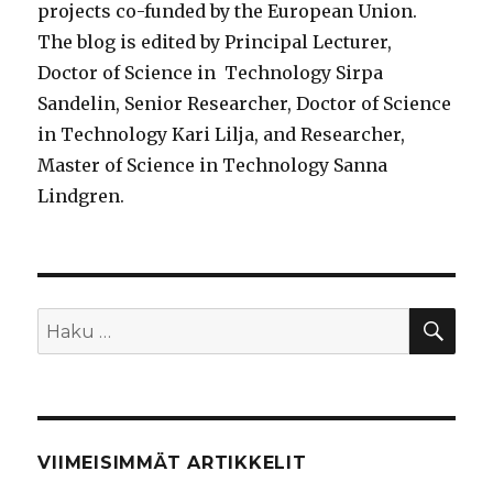
projects co-funded by the European Union.
The blog is edited by Principal Lecturer,
Doctor of Science in Technology Sirpa
Sandelin, Senior Researcher, Doctor of Science
in Technology Kari Lilja, and Researcher,
Master of Science in Technology Sanna
Lindgren.
HA
Etsi:
VIIMEISIMMÄT ARTIKKELIT