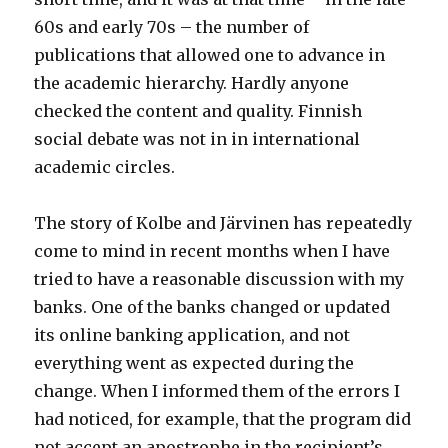
60s and early 70s – the number of
publications that allowed one to advance in
the academic hierarchy. Hardly anyone
checked the content and quality. Finnish
social debate was not in in international
academic circles.
The story of Kolbe and Järvinen has repeatedly
come to mind in recent months when I have
tried to have a reasonable discussion with my
banks. One of the banks changed or updated
its online banking application, and not
everything went as expected during the
change. When I informed them of the errors I
had noticed, for example, that the program did
not accept an apostrophe in the recipient’s