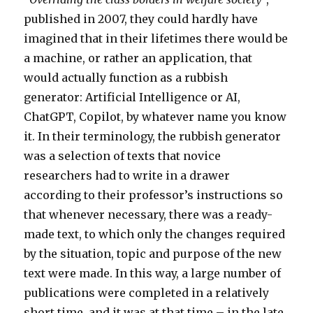
published in 2007, they could hardly have
imagined that in their lifetimes there would be
a machine, or rather an application, that
would actually function as a rubbish
generator: Artificial Intelligence or AI,
ChatGPT, Copilot, by whatever name you know
it. In their terminology, the rubbish generator
was a selection of texts that novice
researchers had to write in a drawer
according to their professor’s instructions so
that whenever necessary, there was a ready-
made text, to which only the changes required
by the situation, topic and purpose of the new
text were made. In this way, a large number of
publications were completed in a relatively
short time, and it was at that time – in the late