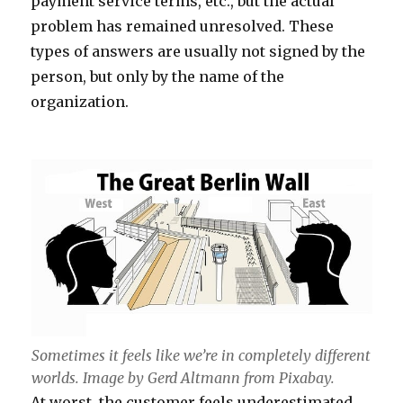
payment service terms, etc., but the actual
problem has remained unresolved. These
types of answers are usually not signed by the
person, but only by the name of the
organization.
Sometimes it feels like we’re in completely different
worlds. Image by Gerd Altmann from Pixabay.
At worst, the customer feels underestimated,