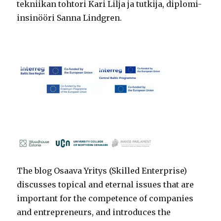
tekniikan tohtori Kari Lilja ja tutkija, diplomi-
insinööri Sanna Lindgren.
The blog Osaava Yritys (Skilled Enterprise)
discusses topical and eternal issues that are
important for the competence of companies
and entrepreneurs, and introduces the