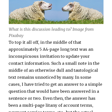
What is this discussion leading to? Image from
Pixabay
To top it all off, in the middle of that
approximately 5 A4-page long text was an
inconspicuous invitation to update your
contact information. Such a small note in the
middle of an otherwise dull and tautological
text remains unnoticed by many. In some
cases, I have tried to get an answer to a simple
question that would have been answered in a
sentence or two. Even then, the answer has
been a multi-page litany of account terms,