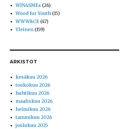
WIN4SMEs
(26)
Wood for Youth
(15)
WWW&CE
(47)
Yleinen
(159)
ARKISTOT
kesäkuu 2026
toukokuu 2026
huhtikuu 2026
maaliskuu 2026
helmikuu 2026
tammikuu 2026
joulukuu 2025