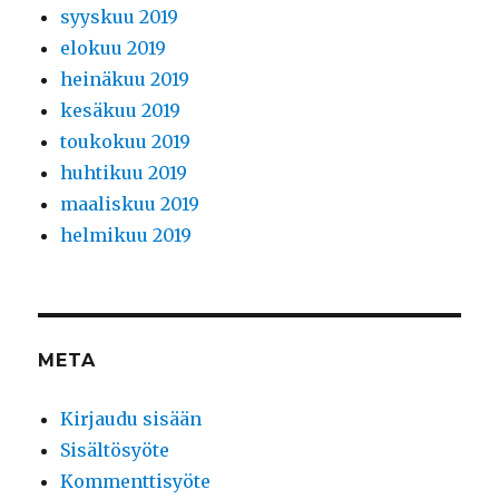
syyskuu 2019
elokuu 2019
heinäkuu 2019
kesäkuu 2019
toukokuu 2019
huhtikuu 2019
maaliskuu 2019
helmikuu 2019
META
Kirjaudu sisään
Sisältösyöte
Kommenttisyöte