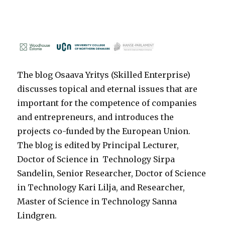
The blog Osaava Yritys (Skilled Enterprise)
discusses topical and eternal issues that are
important for the competence of companies
and entrepreneurs, and introduces the
projects co-funded by the European Union.
The blog is edited by Principal Lecturer,
Doctor of Science in Technology Sirpa
Sandelin, Senior Researcher, Doctor of Science
in Technology Kari Lilja, and Researcher,
Master of Science in Technology Sanna
Lindgren.