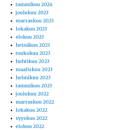
tammikuu 2024
joulukuu 2023
marraskuu 2023
lokakuu 2023
elokuu 2023
heinäkuu 2023
toukokuu 2023
huhtikuu 2023
maaliskuu 2023
helmikuu 2023
tammikuu 2023
joulukuu 2022
marraskuu 2022
lokakuu 2022
syyskuu 2022
elokuu 2022