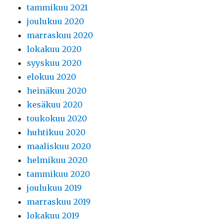
tammikuu 2021
joulukuu 2020
marraskuu 2020
lokakuu 2020
syyskuu 2020
elokuu 2020
heinäkuu 2020
kesäkuu 2020
toukokuu 2020
huhtikuu 2020
maaliskuu 2020
helmikuu 2020
tammikuu 2020
joulukuu 2019
marraskuu 2019
lokakuu 2019