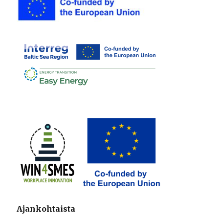
Ajankohtaista