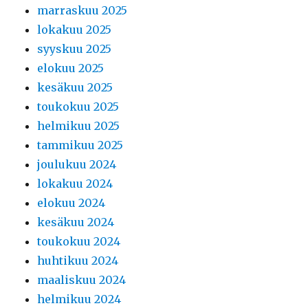
marraskuu 2025
lokakuu 2025
syyskuu 2025
elokuu 2025
kesäkuu 2025
toukokuu 2025
helmikuu 2025
tammikuu 2025
joulukuu 2024
lokakuu 2024
elokuu 2024
kesäkuu 2024
toukokuu 2024
huhtikuu 2024
maaliskuu 2024
helmikuu 2024