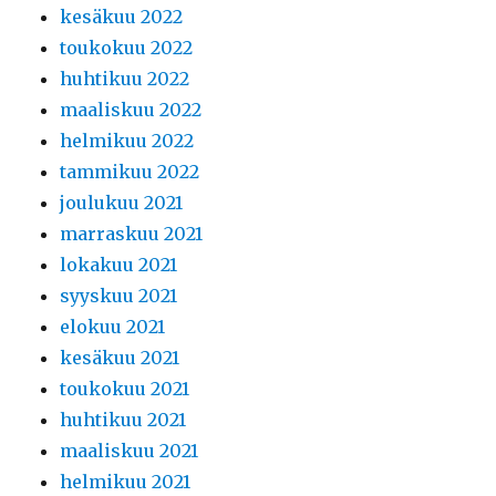
kesäkuu 2022
toukokuu 2022
huhtikuu 2022
maaliskuu 2022
helmikuu 2022
tammikuu 2022
joulukuu 2021
marraskuu 2021
lokakuu 2021
syyskuu 2021
elokuu 2021
kesäkuu 2021
toukokuu 2021
huhtikuu 2021
maaliskuu 2021
helmikuu 2021