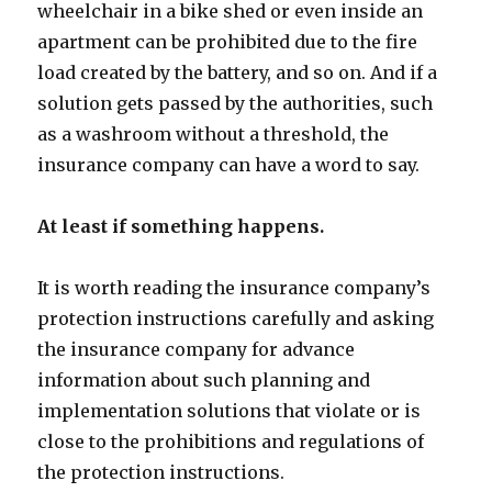
wheelchair in a bike shed or even inside an
apartment can be prohibited due to the fire
load created by the battery, and so on. And if a
solution gets passed by the authorities, such
as a washroom without a threshold, the
insurance company can have a word to say.
At least if something happens.
It is worth reading the insurance company’s
protection instructions carefully and asking
the insurance company for advance
information about such planning and
implementation solutions that violate or is
close to the prohibitions and regulations of
the protection instructions.