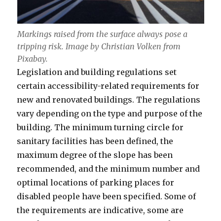
Markings raised from the surface always pose a
tripping risk. Image by Christian Volken from
Pixabay.
Legislation and building regulations set
certain accessibility-related requirements for
new and renovated buildings. The regulations
vary depending on the type and purpose of the
building. The minimum turning circle for
sanitary facilities has been defined, the
maximum degree of the slope has been
recommended, and the minimum number and
optimal locations of parking places for
disabled people have been specified. Some of
the requirements are indicative, some are