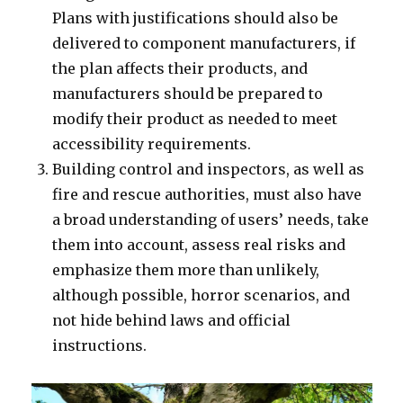
Plans with justifications should also be
delivered to component manufacturers, if
the plan affects their products, and
manufacturers should be prepared to
modify their product as needed to meet
accessibility requirements.
Building control and inspectors, as well as
fire and rescue authorities, must also have
a broad understanding of users’ needs, take
them into account, assess real risks and
emphasize them more than unlikely,
although possible, horror scenarios, and
not hide behind laws and official
instructions.