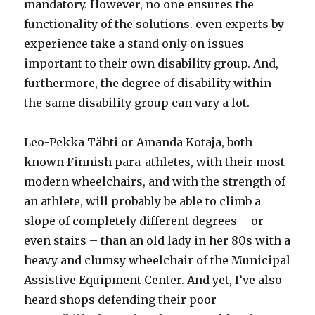
mandatory. However, no one ensures the
functionality of the solutions. even experts by
experience take a stand only on issues
important to their own disability group. And,
furthermore, the degree of disability within
the same disability group can vary a lot.
Leo-Pekka Tähti or Amanda Kotaja, both
known Finnish para-athletes, with their most
modern wheelchairs, and with the strength of
an athlete, will probably be able to climb a
slope of completely different degrees – or
even stairs – than an old lady in her 80s with a
heavy and clumsy wheelchair of the Municipal
Assistive Equipment Center. And yet, I’ve also
heard shops defending their poor