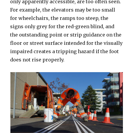
only apparently accessible, are too often seen.
For example, the elevators may be too small
for wheelchairs, the ramps too steep, the
signs only grey for the red-green blind, and
the outstanding point or strip guidance on the
floor or street surface intended for the visually
impaired creates a tripping hazard if the foot
does not rise properly.