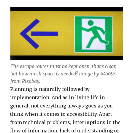
The escape routes must be kept open, that’s clear,
but how much space is needed? Image by 445693
from Pixabay.
Planning is naturally followed by
implementation. And as in living life in
general, not everything always goes as you
think when it comes to accessibility. Apart
from technical problems, interruptions in the
flow of information, lack of understanding or