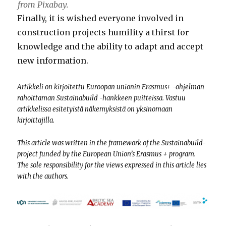
from Pixabay.
Finally, it is wished everyone involved in
construction projects humility a thirst for
knowledge and the ability to adapt and accept
new information.
Artikkeli on kirjoitettu Euroopan unionin Erasmus+ -ohjelman
rahoittaman Sustainabuild -hankkeen puitteissa. Vastuu
artikkelissa esitetyistä näkemyksistä on yksinomaan
kirjoittajilla.
This article was written in the framework of the Sustainabuild-
project funded by the European Union’s Erasmus + program.
The sole responsibility for the views expressed in this article lies
with the authors.