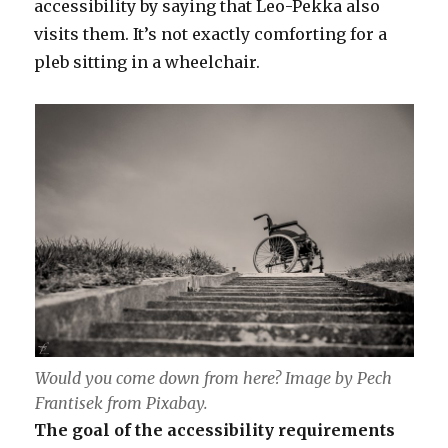
accessibility by saying that Leo-Pekka also
visits them. It’s not exactly comforting for a
pleb sitting in a wheelchair.
Would you come down from here? Image by Pech
Frantisek from Pixabay.
The goal of the accessibility requirements