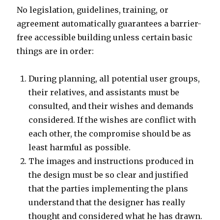
No legislation, guidelines, training, or
agreement automatically guarantees a barrier-
free accessible building unless certain basic
things are in order:
During planning, all potential user groups,
their relatives, and assistants must be
consulted, and their wishes and demands
considered. If the wishes are conflict with
each other, the compromise should be as
least harmful as possible.
The images and instructions produced in
the design must be so clear and justified
that the parties implementing the plans
understand that the designer has really
thought and considered what he has drawn.