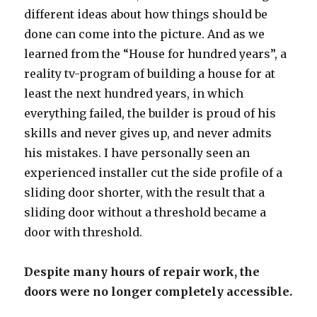
different ideas about how things should be
done can come into the picture. And as we
learned from the “House for hundred years”, a
reality tv-program of building a house for at
least the next hundred years, in which
everything failed, the builder is proud of his
skills and never gives up, and never admits
his mistakes. I have personally seen an
experienced installer cut the side profile of a
sliding door shorter, with the result that a
sliding door without a threshold became a
door with threshold.
Despite many hours of repair work, the
doors were no longer completely accessible.