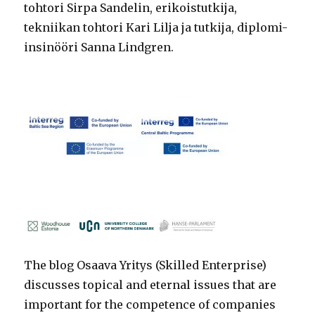
tohtori Sirpa Sandelin, erikoistutkija,
tekniikan tohtori Kari Lilja ja tutkija, diplomi-
insinööri Sanna Lindgren.
The blog Osaava Yritys (Skilled Enterprise)
discusses topical and eternal issues that are
important for the competence of companies