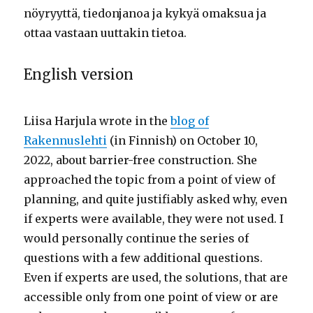
nöyryyttä, tiedonjanoa ja kykyä omaksua ja
ottaa vastaan uuttakin tietoa.
English version
Liisa Harjula wrote in the
blog of
Rakennuslehti
(in Finnish) on October 10,
2022, about barrier-free construction. She
approached the topic from a point of view of
planning, and quite justifiably asked why, even
if experts were available, they were not used. I
would personally continue the series of
questions with a few additional questions.
Even if experts are used, the solutions, that are
accessible only from one point of view or are