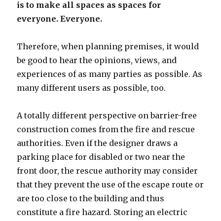
is to make all spaces as spaces for
everyone. Everyone.
Therefore, when planning premises, it would
be good to hear the opinions, views, and
experiences of as many parties as possible. As
many different users as possible, too.
A totally different perspective on barrier-free
construction comes from the fire and rescue
authorities. Even if the designer draws a
parking place for disabled or two near the
front door, the rescue authority may consider
that they prevent the use of the escape route or
are too close to the building and thus
constitute a fire hazard. Storing an electric