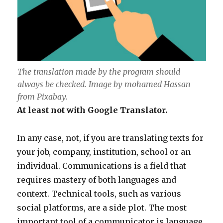
The translation made by the program should
always be checked. Image by mohamed Hassan
from Pixabay.
At least not with Google Translator.
In any case, not, if you are translating texts for
your job, company, institution, school or an
individual. Communications is a field that
requires mastery of both languages ​​and
context. Technical tools, such as various
social platforms, are a side plot. The most
important tool of a communicator is language.