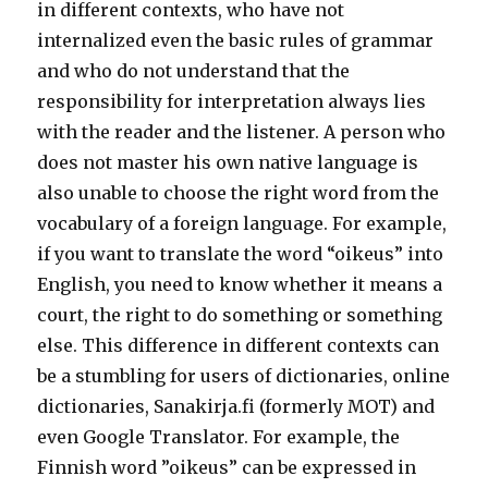
in different contexts, who have not
internalized even the basic rules of grammar
and who do not understand that the
responsibility for interpretation always lies
with the reader and the listener. A person who
does not master his own native language is
also unable to choose the right word from the
vocabulary of a foreign language. For example,
if you want to translate the word “oikeus” into
English, you need to know whether it means a
court, the right to do something or something
else. This difference in different contexts can
be a stumbling for users of dictionaries, online
dictionaries, Sanakirja.fi (formerly MOT) and
even Google Translator. For example, the
Finnish word ”oikeus” can be expressed in