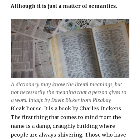
Although it is just a matter of semantics.
A dictionary may know the literal meanings, but
not necessarily the meaning that a person gives to
a word. Image by Davie Bicker from Pixabay
Bleak house. It is a book by Charles Dickens.
The first thing that comes to mind from the
name is a damp, draughty building where
people are always shivering. Those who have