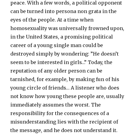
peace. With a few words, a political opponent
can be turned into persona non grata in the
eyes of the people. At a time when
homosexuality was universally frowned upon,
in the United States, a promising political
career of a young single man could be
destroyed simply by wondering: ”He doesn’t
seem to be interested in girls…” Today, the
reputation of any older person can be
tarnished, for example, by making fun of his
young circle of friends… A listener who does
not know how young these people are, usually
immediately assumes the worst. The
responsibility for the consequences of a
misunderstanding lies with the recipient of
the message, and he does not understand it.