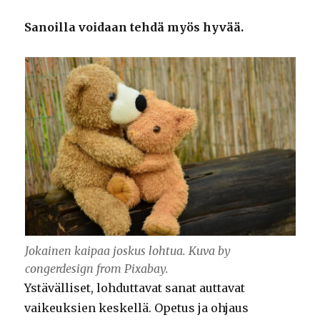
Sanoilla voidaan tehdä myös hyvää.
Jokainen kaipaa joskus lohtua. Kuva by
congerdesign from Pixabay.
Ystävälliset, lohduttavat sanat auttavat
vaikeuksien keskellä. Opetus ja ohjaus