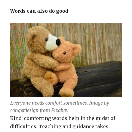
Words can also do good
Everyone needs comfort sometimes. Image by
congerdesign from Pixabay
Kind, comforting words help in the midst of
difficulties. Teaching and guidance takes