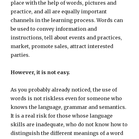
place with the help of words, pictures and
practice, and all are equally important
channels in the learning process. Words can
be used to convey information and
instructions, tell about events and practices,
market, promote sales, attract interested
parties.
However, it is not easy.
As you probably already noticed, the use of
words is not riskless even for someone who
knows the language, grammar and semantics.
It is a real risk for those whose language
skills are inadequate, who do not know how to
distinguish the different meanings of a word