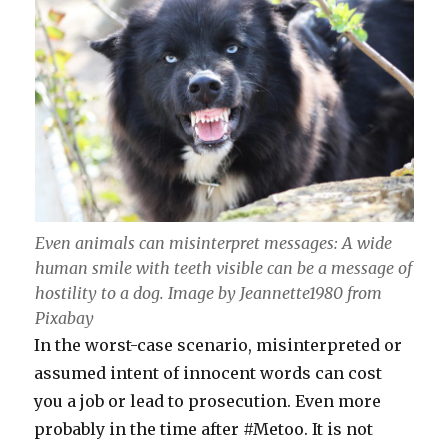
Even animals can misinterpret messages: A wide
human smile with teeth visible can be a message of
hostility to a dog. Image by Jeannette1980 from
Pixabay
In the worst-case scenario, misinterpreted or
assumed intent of innocent words can cost
you a job or lead to prosecution. Even more
probably in the time after #Metoo. It is not