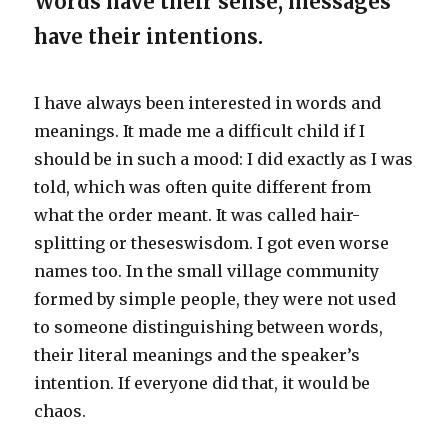
Words have their sense, messages
have their intentions.
I have always been interested in words and
meanings. It made me a difficult child if I
should be in such a mood: I did exactly as I was
told, which was often quite different from
what the order meant. It was called hair-
splitting or theseswisdom. I got even worse
names too. In the small village community
formed by simple people, they were not used
to someone distinguishing between words,
their literal meanings and the speaker’s
intention. If everyone did that, it would be
chaos.