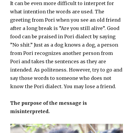
It can be even more difficult to interpret for
what intention the words are used. The
greeting from Pori when you see an old friend
after a long break is ”Are you still alive”. Good
food can be praised in Pori dialect by saying
”No shit.” Just as a dog knows a dog, a person
from Pori recognizes another person from
Pori and takes the sentences as they are
intended. As politeness. However, try to go and
say those words to someone who does not
know the Pori dialect. You may lose a friend.
The purpose of the message is
misinterpreted.