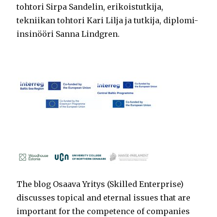
tohtori Sirpa Sandelin, erikoistutkija,
tekniikan tohtori Kari Lilja ja tutkija, diplomi-
insinööri Sanna Lindgren.
The blog Osaava Yritys (Skilled Enterprise)
discusses topical and eternal issues that are
important for the competence of companies