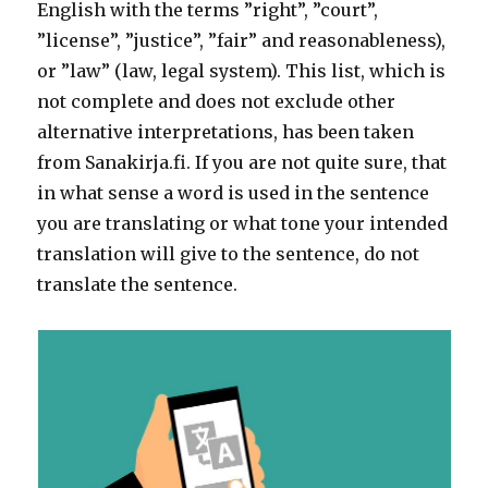
English with the terms ”right”, ”court”,
”license”, ”justice”, ”fair” and reasonableness),
or ”law” (law, legal system). This list, which is
not complete and does not exclude other
alternative interpretations, has been taken
from Sanakirja.fi. If you are not quite sure, that
in what sense a word is used in the sentence
you are translating or what tone your intended
translation will give to the sentence, do not
translate the sentence.