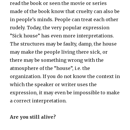
read the book or seen the movie or series
made of the book know that cruelty can also be
in people’s minds. People can treat each other
rudely. Today, the very popular expression
”Sick house” has even more interpretations.
The structures may be faulty, damp, the house
may make the people living there sick, or
there may be something wrong with the
atmosphere of the ”house”, i.e. the
organization. If you do not know the context in
which the speaker or writer uses the
expression, it may even be impossible to make
a correct interpretation.
Are you still alive?