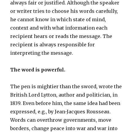
always fair or justified. Although the speaker
or writer tries to choose his words carefully,
he cannot know in which state of mind,
context and with what information each
recipient hears or reads the message. The
recipient is always responsible for
interpreting the message.
The word is powerful.
The pen is mightier than the sword, wrote the
British Lord Lytton, author and politician, in
1839. Even before him, the same idea had been
expressed, e.g., by Jean-Jacques Rousseau.
Words can overthrow governments, move
borders, change peace into war and war into