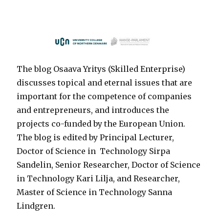
The blog Osaava Yritys (Skilled Enterprise)
discusses topical and eternal issues that are
important for the competence of companies
and entrepreneurs, and introduces the
projects co-funded by the European Union.
The blog is edited by Principal Lecturer,
Doctor of Science in Technology Sirpa
Sandelin, Senior Researcher, Doctor of Science
in Technology Kari Lilja, and Researcher,
Master of Science in Technology Sanna
Lindgren.