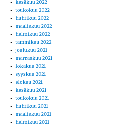
kesäkuu 2022
toukokuu 2022
huhtikuu 2022
maaliskuu 2022
helmikuu 2022
tammikuu 2022
joulukuu 2021
marraskuu 2021
lokakuu 2021
syyskuu 2021
elokuu 2021
kesäkuu 2021
toukokuu 2021
huhtikuu 2021
maaliskuu 2021
helmikuu 2021