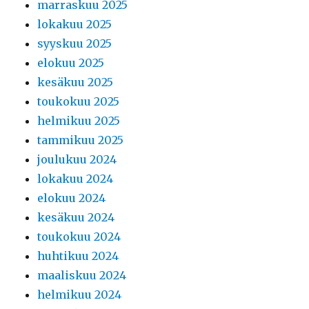
marraskuu 2025
lokakuu 2025
syyskuu 2025
elokuu 2025
kesäkuu 2025
toukokuu 2025
helmikuu 2025
tammikuu 2025
joulukuu 2024
lokakuu 2024
elokuu 2024
kesäkuu 2024
toukokuu 2024
huhtikuu 2024
maaliskuu 2024
helmikuu 2024