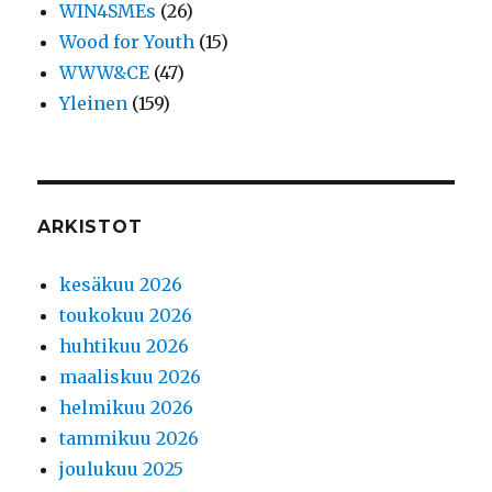
WIN4SMEs
(26)
Wood for Youth
(15)
WWW&CE
(47)
Yleinen
(159)
ARKISTOT
kesäkuu 2026
toukokuu 2026
huhtikuu 2026
maaliskuu 2026
helmikuu 2026
tammikuu 2026
joulukuu 2025