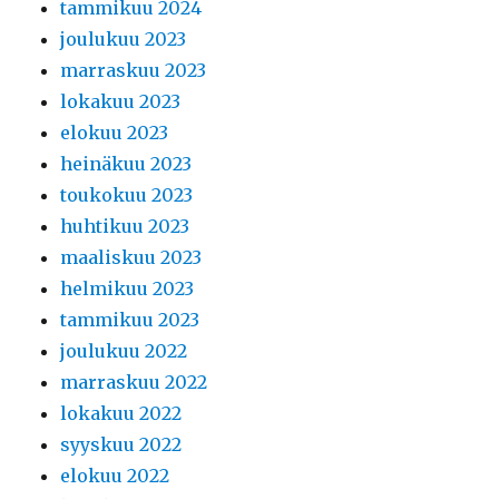
tammikuu 2024
joulukuu 2023
marraskuu 2023
lokakuu 2023
elokuu 2023
heinäkuu 2023
toukokuu 2023
huhtikuu 2023
maaliskuu 2023
helmikuu 2023
tammikuu 2023
joulukuu 2022
marraskuu 2022
lokakuu 2022
syyskuu 2022
elokuu 2022