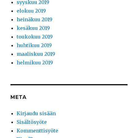
syyskuu 2019
elokuu 2019
heinäkuu 2019
kesäkuu 2019
toukokuu 2019
huhtikuu 2019
maaliskuu 2019
helmikuu 2019
META
Kirjaudu sisään
Sisältösyöte
Kommenttisyöte