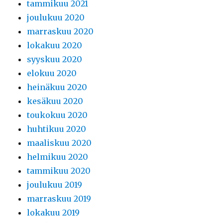
tammikuu 2021
joulukuu 2020
marraskuu 2020
lokakuu 2020
syyskuu 2020
elokuu 2020
heinäkuu 2020
kesäkuu 2020
toukokuu 2020
huhtikuu 2020
maaliskuu 2020
helmikuu 2020
tammikuu 2020
joulukuu 2019
marraskuu 2019
lokakuu 2019