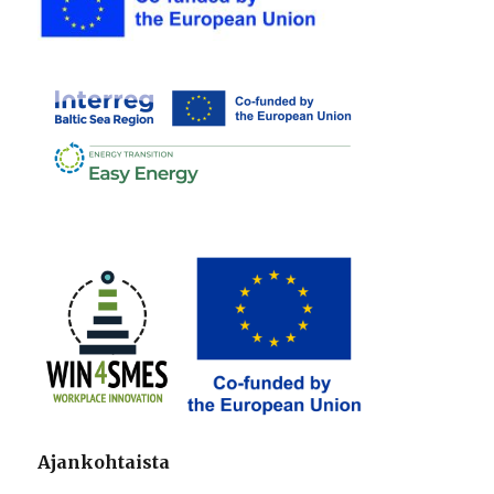
Ajankohtaista