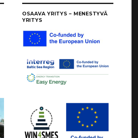
OSAAVA YRITYS – MENESTYVÄ
YRITYS