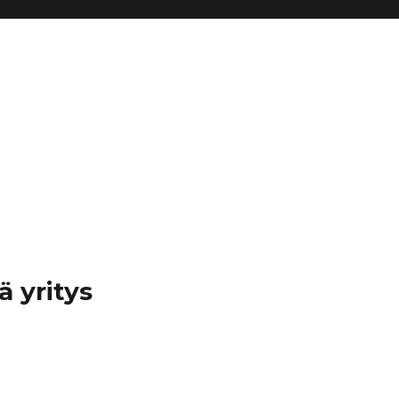
ä yritys