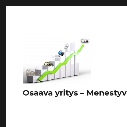
Osaava yritys – Menestyv