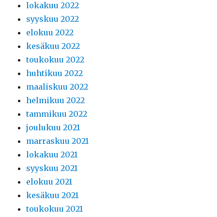
lokakuu 2022
syyskuu 2022
elokuu 2022
kesäkuu 2022
toukokuu 2022
huhtikuu 2022
maaliskuu 2022
helmikuu 2022
tammikuu 2022
joulukuu 2021
marraskuu 2021
lokakuu 2021
syyskuu 2021
elokuu 2021
kesäkuu 2021
toukokuu 2021