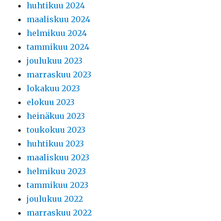
huhtikuu 2024
maaliskuu 2024
helmikuu 2024
tammikuu 2024
joulukuu 2023
marraskuu 2023
lokakuu 2023
elokuu 2023
heinäkuu 2023
toukokuu 2023
huhtikuu 2023
maaliskuu 2023
helmikuu 2023
tammikuu 2023
joulukuu 2022
marraskuu 2022