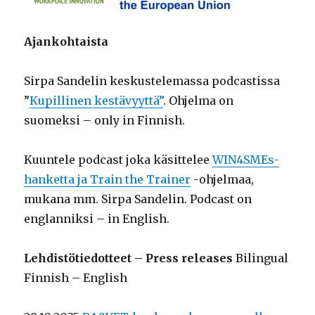
Ajankohtaista
Sirpa Sandelin keskustelemassa podcastissa
”
Kupillinen kestävyyttä”
. Ohjelma on
suomeksi – only in Finnish.
Kuuntele podcast joka käsittelee
WIN4SMEs-
hanketta ja Train the Trainer
-ohjelmaa,
mukana mm. Sirpa Sandelin. Podcast on
englanniksi – in English.
Lehdistötiedotteet – Press releases
Bilingual
Finnish – English