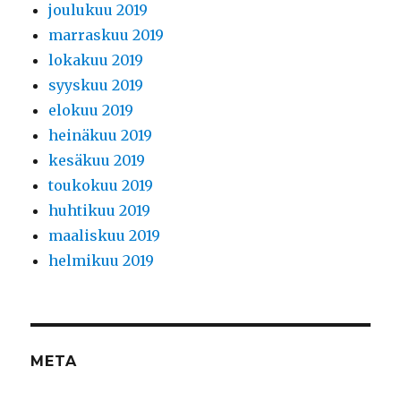
joulukuu 2019
marraskuu 2019
lokakuu 2019
syyskuu 2019
elokuu 2019
heinäkuu 2019
kesäkuu 2019
toukokuu 2019
huhtikuu 2019
maaliskuu 2019
helmikuu 2019
META