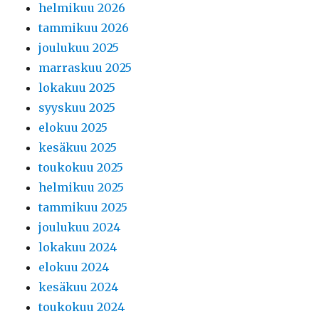
helmikuu 2026
tammikuu 2026
joulukuu 2025
marraskuu 2025
lokakuu 2025
syyskuu 2025
elokuu 2025
kesäkuu 2025
toukokuu 2025
helmikuu 2025
tammikuu 2025
joulukuu 2024
lokakuu 2024
elokuu 2024
kesäkuu 2024
toukokuu 2024