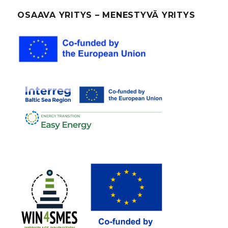
OSAAVA YRITYS – MENESTYVÄ YRITYS