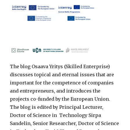
The blog Osaava Yritys (Skilled Enterprise)
discusses topical and eternal issues that are
important for the competence of companies
and entrepreneurs, and introduces the
projects co-funded by the European Union.
The blog is edited by Principal Lecturer,
Doctor of Science in Technology Sirpa
Sandelin, Senior Researcher, Doctor of Science