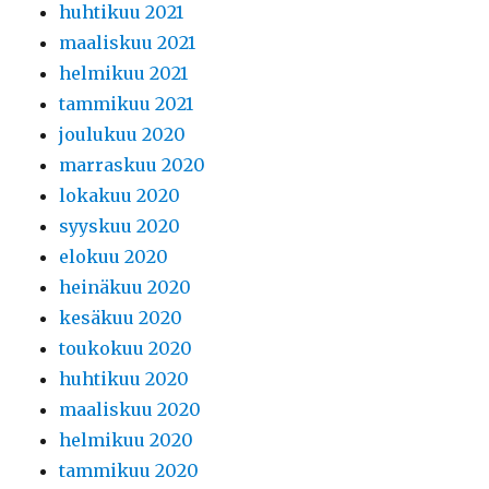
huhtikuu 2021
maaliskuu 2021
helmikuu 2021
tammikuu 2021
joulukuu 2020
marraskuu 2020
lokakuu 2020
syyskuu 2020
elokuu 2020
heinäkuu 2020
kesäkuu 2020
toukokuu 2020
huhtikuu 2020
maaliskuu 2020
helmikuu 2020
tammikuu 2020