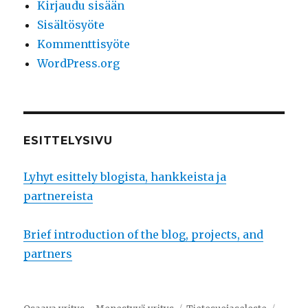
Kirjaudu sisään
Sisältösyöte
Kommenttisyöte
WordPress.org
ESITTELYSIVU
Lyhyt esittely blogista, hankkeista ja
partnereista
Brief introduction of the blog, projects, and
partners