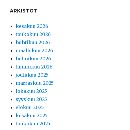
ARKISTOT
kesäkuu 2026
toukokuu 2026
huhtikuu 2026
maaliskuu 2026
helmikuu 2026
tammikuu 2026
joulukuu 2025
marraskuu 2025
lokakuu 2025
syyskuu 2025
elokuu 2025
kesäkuu 2025
toukokuu 2025