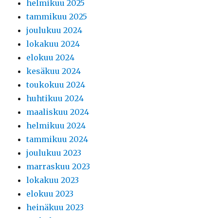
helmikuu 2025
tammikuu 2025
joulukuu 2024
lokakuu 2024
elokuu 2024
kesäkuu 2024
toukokuu 2024
huhtikuu 2024
maaliskuu 2024
helmikuu 2024
tammikuu 2024
joulukuu 2023
marraskuu 2023
lokakuu 2023
elokuu 2023
heinäkuu 2023