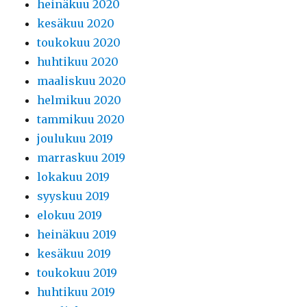
heinäkuu 2020
kesäkuu 2020
toukokuu 2020
huhtikuu 2020
maaliskuu 2020
helmikuu 2020
tammikuu 2020
joulukuu 2019
marraskuu 2019
lokakuu 2019
syyskuu 2019
elokuu 2019
heinäkuu 2019
kesäkuu 2019
toukokuu 2019
huhtikuu 2019