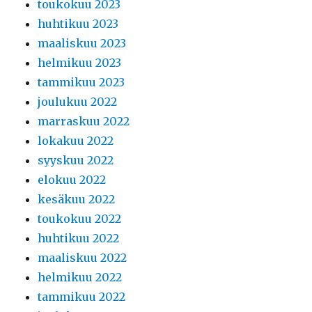
toukokuu 2023
huhtikuu 2023
maaliskuu 2023
helmikuu 2023
tammikuu 2023
joulukuu 2022
marraskuu 2022
lokakuu 2022
syyskuu 2022
elokuu 2022
kesäkuu 2022
toukokuu 2022
huhtikuu 2022
maaliskuu 2022
helmikuu 2022
tammikuu 2022