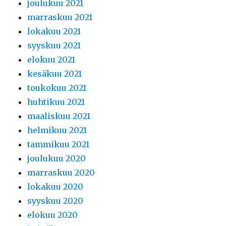
joulukuu 2021
marraskuu 2021
lokakuu 2021
syyskuu 2021
elokuu 2021
kesäkuu 2021
toukokuu 2021
huhtikuu 2021
maaliskuu 2021
helmikuu 2021
tammikuu 2021
joulukuu 2020
marraskuu 2020
lokakuu 2020
syyskuu 2020
elokuu 2020