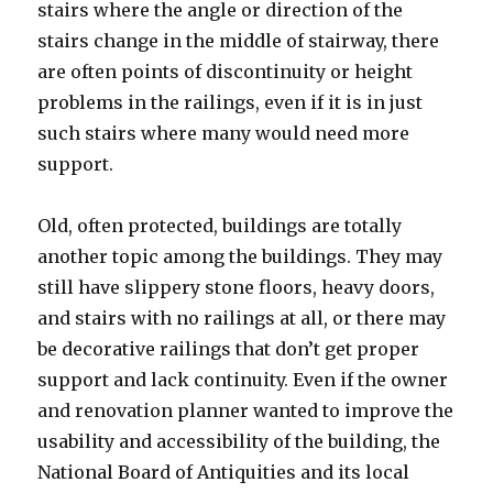
stairs where the angle or direction of the
stairs change in the middle of stairway, there
are often points of discontinuity or height
problems in the railings, even if it is in just
such stairs where many would need more
support.
Old, often protected, buildings are totally
another topic among the buildings. They may
still have slippery stone floors, heavy doors,
and stairs with no railings at all, or there may
be decorative railings that don’t get proper
support and lack continuity. Even if the owner
and renovation planner wanted to improve the
usability and accessibility of the building, the
National Board of Antiquities and its local