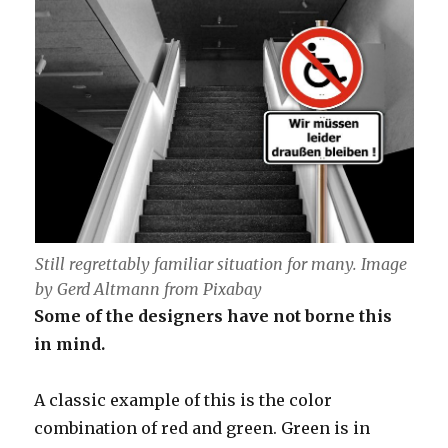
Still regrettably familiar situation for many. Image
by Gerd Altmann from Pixabay
Some of the designers have not borne this
in mind.
A classic example of this is the color
combination of red and green. Green is in