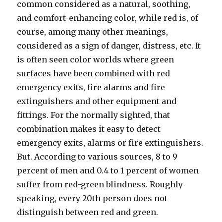
common considered as a natural, soothing,
and comfort-enhancing color, while red is, of
course, among many other meanings,
considered as a sign of danger, distress, etc. It
is often seen color worlds where green
surfaces have been combined with red
emergency exits, fire alarms and fire
extinguishers and other equipment and
fittings. For the normally sighted, that
combination makes it easy to detect
emergency exits, alarms or fire extinguishers.
But. According to various sources, 8 to 9
percent of men and 0.4 to 1 percent of women
suffer from red-green blindness. Roughly
speaking, every 20th person does not
distinguish between red and green.