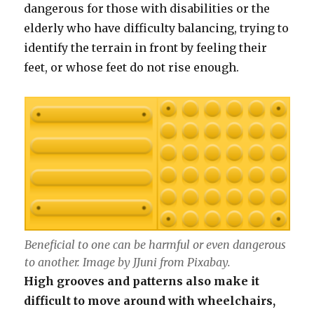
dangerous for those with disabilities or the
elderly who have difficulty balancing, trying to
identify the terrain in front by feeling their
feet, or whose feet do not rise enough.
Beneficial to one can be harmful or even dangerous
to another. Image by JJuni from Pixabay.
High grooves and patterns also make it
difficult to move around with wheelchairs,