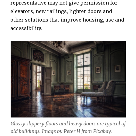
representative may not give permission for
elevators, new railings, lighter doors and
other solutions that improve housing, use and
accessibility.
Glossy slippery floors and heavy doors are typical of
old buildings. Image by Peter H from Pixabay.