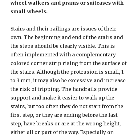
wheel walkers and prams or suitcases with
small wheels.
Stairs and their railings are issues of their
own. The beginning and end of the stairs and
the steps should be clearly visible. This is
often implemented with a complementary
colored corner strip rising from the surface of
the stairs. Although the protrusion is small, 1
to 3 mm, it may also be excessive and increase
the risk of tripping. The handrails provide
support and make it easier to walk up the
stairs, but too often they do not start from the
first step, or they are ending before the last
step, have breaks or are at the wrong height,
either all or part of the way. Especially on