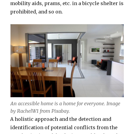
mobility aids, prams, etc. in a bicycle shelter is
prohibited, and so on.
An accessible home is a home for everyone. Image
by RachelW1 from Pixabay.
A holistic approach and the detection and
identification of potential conflicts from the