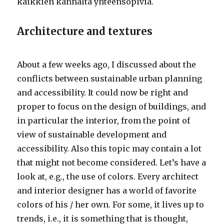
kaikkien kannalta yhteensopivia.
Architecture and textures
About a few weeks ago, I discussed about the
conflicts between sustainable urban planning
and accessibility. It could now be right and
proper to focus on the design of buildings, and
in particular the interior, from the point of
view of sustainable development and
accessibility. Also this topic may contain a lot
that might not become considered. Let’s have a
look at, e.g., the use of colors. Every architect
and interior designer has a world of favorite
colors of his / her own. For some, it lives up to
trends, i.e., it is something that is thought,