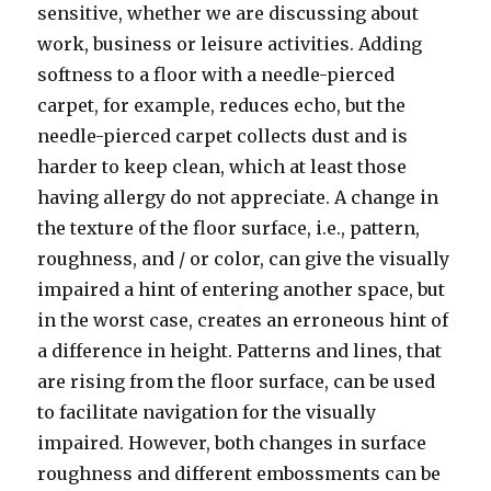
sensitive, whether we are discussing about
work, business or leisure activities. Adding
softness to a floor with a needle-pierced
carpet, for example, reduces echo, but the
needle-pierced carpet collects dust and is
harder to keep clean, which at least those
having allergy do not appreciate. A change in
the texture of the floor surface, i.e., pattern,
roughness, and / or color, can give the visually
impaired a hint of entering another space, but
in the worst case, creates an erroneous hint of
a difference in height. Patterns and lines, that
are rising from the floor surface, can be used
to facilitate navigation for the visually
impaired. However, both changes in surface
roughness and different embossments can be