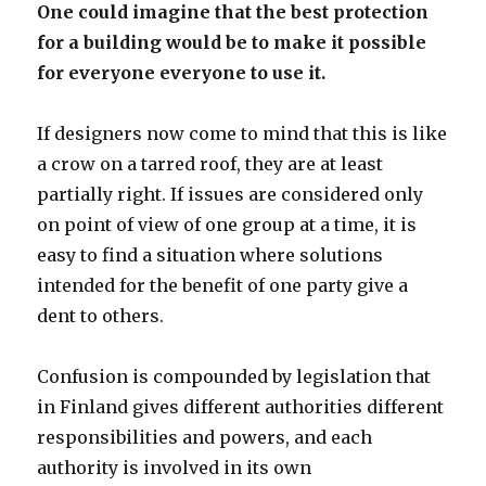
One could imagine that the best protection
for a building would be to make it possible
for everyone everyone to use it.
If designers now come to mind that this is like
a crow on a tarred roof, they are at least
partially right. If issues are considered only
on point of view of one group at a time, it is
easy to find a situation where solutions
intended for the benefit of one party give a
dent to others.
Confusion is compounded by legislation that
in Finland gives different authorities different
responsibilities and powers, and each
authority is involved in its own