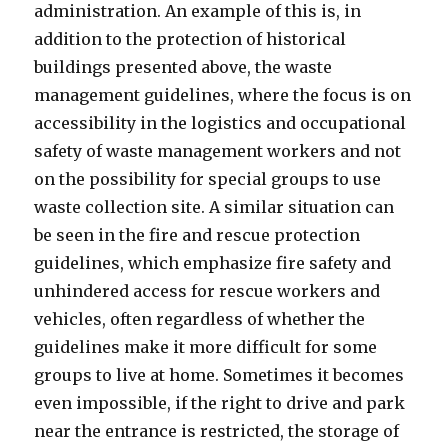
administration. An example of this is, in
addition to the protection of historical
buildings presented above, the waste
management guidelines, where the focus is on
accessibility in the logistics and occupational
safety of waste management workers and not
on the possibility for special groups to use
waste collection site. A similar situation can
be seen in the fire and rescue protection
guidelines, which emphasize fire safety and
unhindered access for rescue workers and
vehicles, often regardless of whether the
guidelines make it more difficult for some
groups to live at home. Sometimes it becomes
even impossible, if the right to drive and park
near the entrance is restricted, the storage of