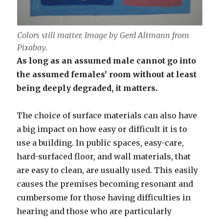
Colors still matter. Image by Gerd Altmann from
Pixabay.
As long as an assumed male cannot go into
the assumed females’ room without at least
being deeply degraded, it matters.
The choice of surface materials can also have
a big impact on how easy or difficult it is to
use a building. In public spaces, easy-care,
hard-surfaced floor, and wall materials, that
are easy to clean, are usually used. This easily
causes the premises becoming resonant and
cumbersome for those having difficulties in
hearing and those who are particularly