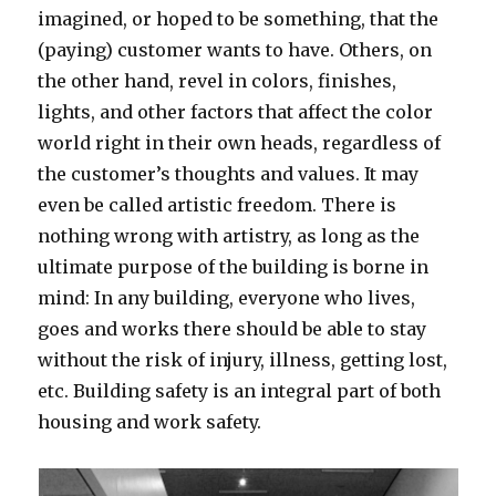
imagined, or hoped to be something, that the
(paying) customer wants to have. Others, on
the other hand, revel in colors, finishes,
lights, and other factors that affect the color
world right in their own heads, regardless of
the customer’s thoughts and values. It may
even be called artistic freedom. There is
nothing wrong with artistry, as long as the
ultimate purpose of the building is borne in
mind: In any building, everyone who lives,
goes and works there should be able to stay
without the risk of injury, illness, getting lost,
etc. Building safety is an integral part of both
housing and work safety.