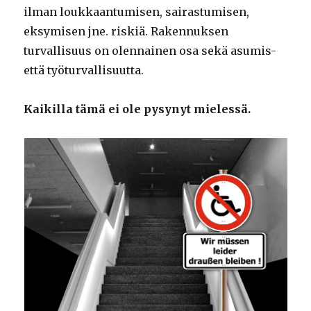
ilman loukkaantumisen, sairastumisen,
eksymisen jne. riskiä. Rakennuksen
turvallisuus on olennainen osa sekä asumis-
että työturvallisuutta.
Kaikilla tämä ei ole pysynyt mielessä.