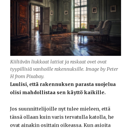
Kiiltävän liukkaat lattiat ja raskaat ovet ovat
tyypillisiä vanhoille rakennuksille. Image by Peter
H from Pixabay.
Luulisi, että rakennuksen parasta suojelua
olisi mahdollistaa sen käyttö kaikille.
Jos suunnittelijoille nyt tulee mieleen, että
tässä ollaan kuin varis tervatulla katolla, he
ovat ainakin osittain oikeassa. Kun asioita