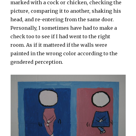
marked with a cock or chicken, checking the
picture, comparing it to another, shaking his
head, and re-entering from the same door.
Personally, I sometimes have had to make a
check too to see if I had went to the right
room. As if it mattered if the walls were
painted in the wrong color according to the
gendered perception.