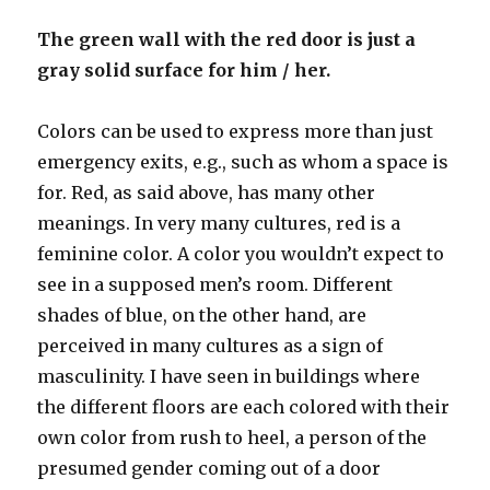
The green wall with the red door is just a
gray solid surface for him / her.
Colors can be used to express more than just
emergency exits, e.g., such as whom a space is
for. Red, as said above, has many other
meanings. In very many cultures, red is a
feminine color. A color you wouldn’t expect to
see in a supposed men’s room. Different
shades of blue, on the other hand, are
perceived in many cultures as a sign of
masculinity. I have seen in buildings where
the different floors are each colored with their
own color from rush to heel, a person of the
presumed gender coming out of a door