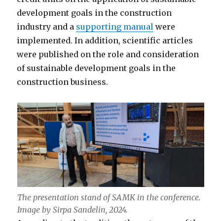
development goals in the construction
industry and a
supporting manual
were
implemented. In addition, scientific articles
were published on the role and consideration
of sustainable development goals in the
construction business.
The presentation stand of SAMK in the conference.
Image by Sirpa Sandelin, 2024.