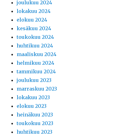
joulukuu 2024
lokakuu 2024
elokuu 2024
kesäkuu 2024
toukokuu 2024
huhtikuu 2024
maaliskuu 2024
helmikuu 2024
tammikuu 2024
joulukuu 2023
marraskuu 2023
lokakuu 2023
elokuu 2023
heinäkuu 2023
toukokuu 2023
huhtikuu 2023