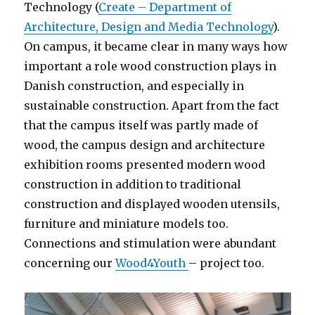
Technology (
Create – Department of
Architecture, Design and Media Technology
).
On campus, it became clear in many ways how
important a role wood construction plays in
Danish construction, and especially in
sustainable construction. Apart from the fact
that the campus itself was partly made of
wood, the campus design and architecture
exhibition rooms presented modern wood
construction in addition to traditional
construction and displayed wooden utensils,
furniture and miniature models too.
Connections and stimulation were abundant
concerning our
Wood4Youth
– project too.