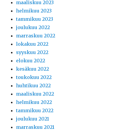
maaliskuu 2023
helmikuu 2023
tammikuu 2023
joulukuu 2022
marraskuu 2022
lokakuu 2022
syyskuu 2022
elokuu 2022
kesäkuu 2022
toukokuu 2022
huhtikuu 2022
maaliskuu 2022
helmikuu 2022
tammikuu 2022
joulukuu 2021
marraskuu 2021