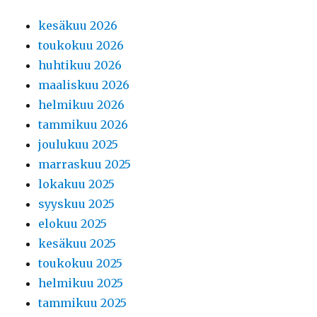
kesäkuu 2026
toukokuu 2026
huhtikuu 2026
maaliskuu 2026
helmikuu 2026
tammikuu 2026
joulukuu 2025
marraskuu 2025
lokakuu 2025
syyskuu 2025
elokuu 2025
kesäkuu 2025
toukokuu 2025
helmikuu 2025
tammikuu 2025