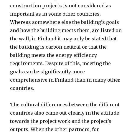
construction projects is not considered as
important as in some other countries.
Whereas somewhere else the building’s goals
and how the building meets them, are listed on
the wall, in Finland it may only be stated that
the building is carbon neutral or that the
building meets the energy efficiency
requirements. Despite of this, meeting the
goals can be significantly more
comprehensive in Finland than in many other
countries.
The cultural differences between the different
countries also came out clearly in the attitude
towards the project work and the project’s
outputs. When the other partners, for