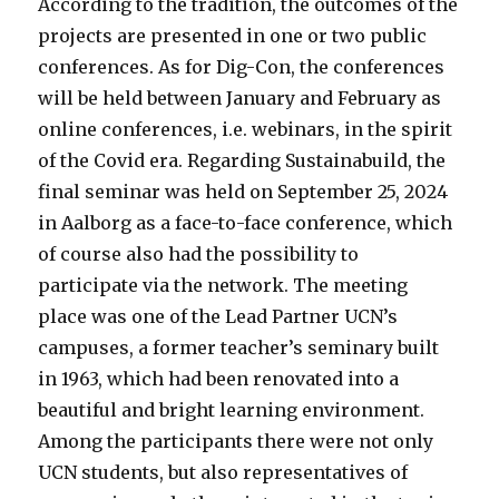
According to the tradition, the outcomes of the
projects are presented in one or two public
conferences. As for Dig-Con, the conferences
will be held between January and February as
online conferences, i.e. webinars, in the spirit
of the Covid era. Regarding Sustainabuild, the
final seminar was held on September 25, 2024
in Aalborg as a face-to-face conference, which
of course also had the possibility to
participate via the network. The meeting
place was one of the Lead Partner UCN’s
campuses, a former teacher’s seminary built
in 1963, which had been renovated into a
beautiful and bright learning environment.
Among the participants there were not only
UCN students, but also representatives of