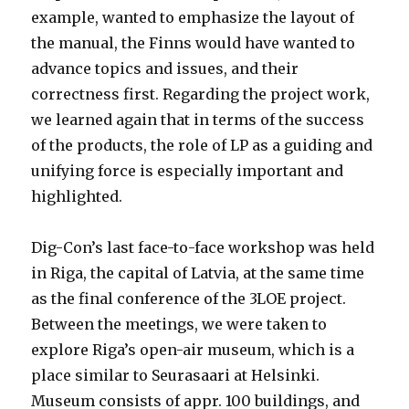
example, wanted to emphasize the layout of
the manual, the Finns would have wanted to
advance topics and issues, and their
correctness first. Regarding the project work,
we learned again that in terms of the success
of the products, the role of LP as a guiding and
unifying force is especially important and
highlighted.
Dig-Con’s last face-to-face workshop was held
in Riga, the capital of Latvia, at the same time
as the final conference of the 3LOE project.
Between the meetings, we were taken to
explore Riga’s open-air museum, which is a
place similar to Seurasaari at Helsinki.
Museum consists of appr. 100 buildings, and