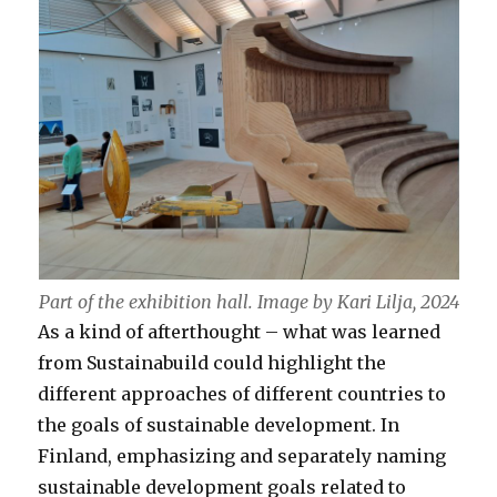
Part of the exhibition hall. Image by Kari Lilja, 2024
As a kind of afterthought – what was learned
from Sustainabuild could highlight the
different approaches of different countries to
the goals of sustainable development. In
Finland, emphasizing and separately naming
sustainable development goals related to