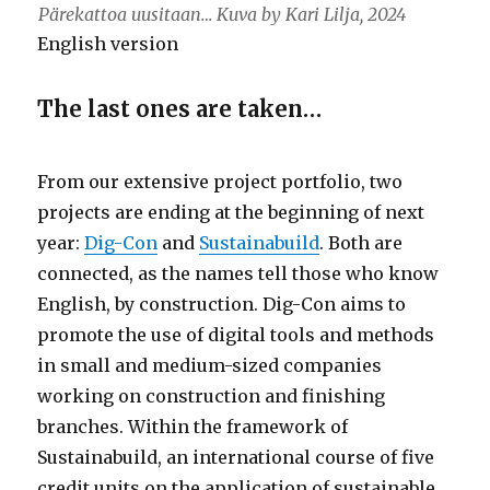
Pärekattoa uusitaan… Kuva by Kari Lilja, 2024
English version
The last ones are taken…
From our extensive project portfolio, two
projects are ending at the beginning of next
year:
Dig-Con
and
Sustainabuild
. Both are
connected, as the names tell those who know
English, by construction. Dig-Con aims to
promote the use of digital tools and methods
in small and medium-sized companies
working on construction and finishing
branches. Within the framework of
Sustainabuild, an international course of five
credit units on the application of sustainable