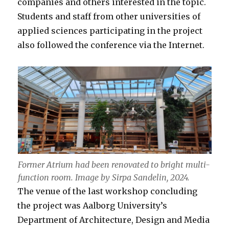
companies and others interested in the topic.
Students and staff from other universities of
applied sciences participating in the project
also followed the conference via the Internet.
Former Atrium had been renovated to bright multi-
function room. Image by Sirpa Sandelin, 2024.
The venue of the last workshop concluding
the project was Aalborg University’s
Department of Architecture, Design and Media