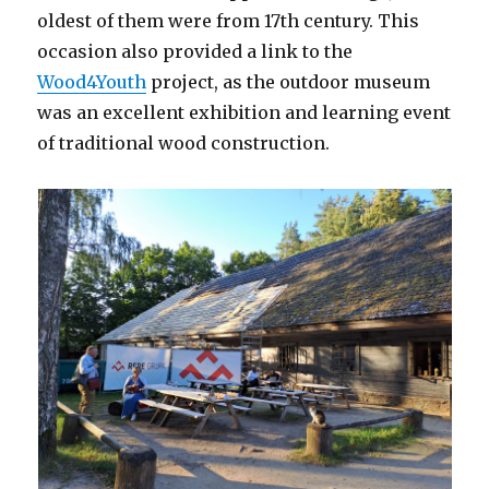
oldest of them were from 17th century. This
occasion also provided a link to the
Wood4Youth
project, as the outdoor museum
was an excellent exhibition and learning event
of traditional wood construction.