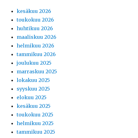
kesäkuu 2026
toukokuu 2026
huhtikuu 2026
maaliskuu 2026
helmikuu 2026
tammikuu 2026
joulukuu 2025
marraskuu 2025
lokakuu 2025
syyskuu 2025
elokuu 2025
kesäkuu 2025
toukokuu 2025
helmikuu 2025
tammikuu 2025