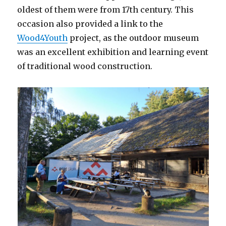
oldest of them were from 17th century. This
occasion also provided a link to the
Wood4Youth
project, as the outdoor museum
was an excellent exhibition and learning event
of traditional wood construction.