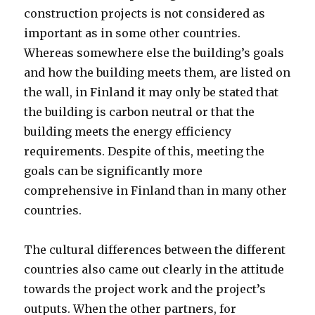
construction projects is not considered as
important as in some other countries.
Whereas somewhere else the building’s goals
and how the building meets them, are listed on
the wall, in Finland it may only be stated that
the building is carbon neutral or that the
building meets the energy efficiency
requirements. Despite of this, meeting the
goals can be significantly more
comprehensive in Finland than in many other
countries.
The cultural differences between the different
countries also came out clearly in the attitude
towards the project work and the project’s
outputs. When the other partners, for