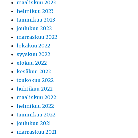
maaliskuu 2023
helmikuu 2023
tammikuu 2023
joulukuu 2022
marraskuu 2022
lokakuu 2022
syyskuu 2022
elokuu 2022
kesäkuu 2022
toukokuu 2022
huhtikuu 2022
maaliskuu 2022
helmikuu 2022
tammikuu 2022
joulukuu 2021
marraskuu 2021