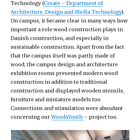
Technology (
Create – Department of
Architecture, Design and Media Technology
).
On campus, it became clear in many ways how
important a role wood construction plays in
Danish construction, and especially in
sustainable construction. Apart from the fact
that the campus itself was partly made of
wood, the campus design and architecture
exhibition rooms presented modern wood
construction in addition to traditional
construction and displayed wooden utensils,
furniture and miniature models too.
Connections and stimulation were abundant
concerning our
Wood4Youth
– project too.