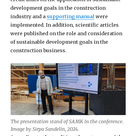
development goals in the construction
industry and a
supporting manual
were
implemented. In addition, scientific articles
were published on the role and consideration
of sustainable development goals in the
construction business.
The presentation stand of SAMK in the conference.
Image by Sirpa Sandelin, 2024.