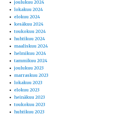
joulukuu 2024
lokakuu 2024
elokuu 2024
kesäkuu 2024
toukokuu 2024
huhtikuu 2024
maaliskuu 2024
helmikuu 2024
tammikuu 2024
joulukuu 2023
marraskuu 2023
lokakuu 2023
elokuu 2023
heinäkuu 2023
toukokuu 2023
huhtikuu 2023