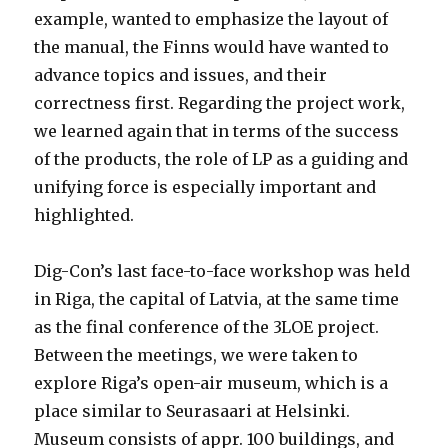
example, wanted to emphasize the layout of
the manual, the Finns would have wanted to
advance topics and issues, and their
correctness first. Regarding the project work,
we learned again that in terms of the success
of the products, the role of LP as a guiding and
unifying force is especially important and
highlighted.
Dig-Con’s last face-to-face workshop was held
in Riga, the capital of Latvia, at the same time
as the final conference of the 3LOE project.
Between the meetings, we were taken to
explore Riga’s open-air museum, which is a
place similar to Seurasaari at Helsinki.
Museum consists of appr. 100 buildings, and