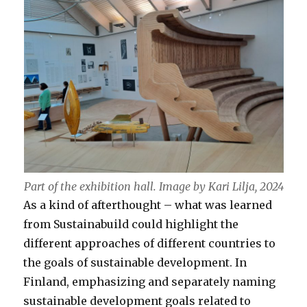
Part of the exhibition hall. Image by Kari Lilja, 2024
As a kind of afterthought – what was learned
from Sustainabuild could highlight the
different approaches of different countries to
the goals of sustainable development. In
Finland, emphasizing and separately naming
sustainable development goals related to