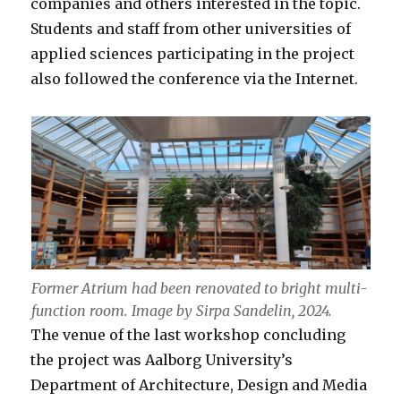
companies and others interested in the topic.
Students and staff from other universities of
applied sciences participating in the project
also followed the conference via the Internet.
Former Atrium had been renovated to bright multi-
function room. Image by Sirpa Sandelin, 2024.
The venue of the last workshop concluding
the project was Aalborg University’s
Department of Architecture, Design and Media