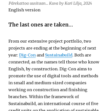
Pärekattoa uusitaan… Kuva by Kari Lilja, 2024
English version
The last ones are taken…
From our extensive project portfolio, two
projects are ending at the beginning of next
year:
Dig-Con
and
Sustainabuild
. Both are
connected, as the names tell those who know
English, by construction. Dig-Con aims to
promote the use of digital tools and methods
in small and medium-sized companies
working on construction and finishing
branches. Within the framework of
Sustainabuild, an international course of five
credit units on the application of sustainable