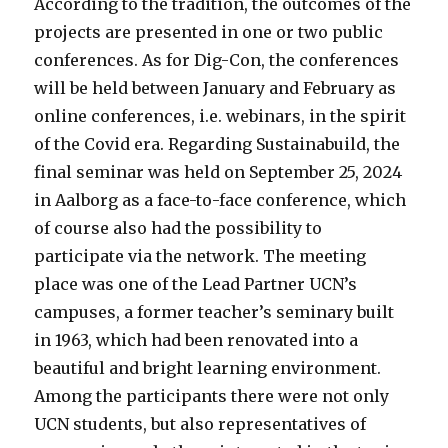
According to the tradition, the outcomes of the
projects are presented in one or two public
conferences. As for Dig-Con, the conferences
will be held between January and February as
online conferences, i.e. webinars, in the spirit
of the Covid era. Regarding Sustainabuild, the
final seminar was held on September 25, 2024
in Aalborg as a face-to-face conference, which
of course also had the possibility to
participate via the network. The meeting
place was one of the Lead Partner UCN’s
campuses, a former teacher’s seminary built
in 1963, which had been renovated into a
beautiful and bright learning environment.
Among the participants there were not only
UCN students, but also representatives of